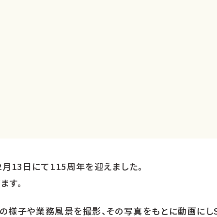
月13日にて115周年を迎えました。
ます。
の様子や業務風景を撮影、その写真をもとに動画にし