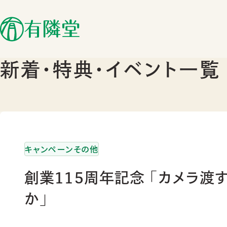
新着･特典･イベント一覧
キャンペーンその他
創業115周年記念 「カメラ渡
か」