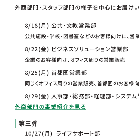
外商部門・スタッフ部門の様子を中心にお届けい
8/18(月) 公共･文教営業部
公共施設・学校・図書室などのお客様向けに、営
8/22(金) ビジネスソリューション営業部
企業のお客様向け、オフィス周りの営業販売
8/25(月) 首都圏営業部
同じくオフィス周りの営業販売、首都圏のお客様
8/29(金) 人事部・総務部・経理部・システ
外商部門の事業紹介を見る
第三弾
10/27(月) ライフサポート部