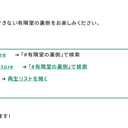
できない有隣堂の裏側をお楽しみください。
re
➔ 「#有隣堂の裏側」で検索
store
➔
「#有隣堂の裏側」で検索
➔
再生リストを開く
ます！