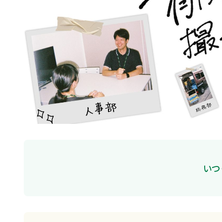
店舗のご案内
いつ