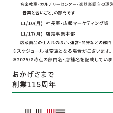
音楽教室・カルチャーセンター・楽器楽譜店の運
「音楽と習いごと」の部門です
11/10(月) 社長室・広報マーケティング部
11/17(月) 店売事業本部
店頭商品の仕入れのほか、運営・開発などの部門
※スケジュールは変更となる場合がございます。
※2025/8時点の部門名・店舗名を記載していま
おかげさまで
創業115周年