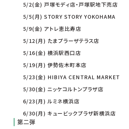
5/2(金) 戸塚モディ店・戸塚駅地下売店
5/5(月) STORY STORY YOKOHAMA
5/9(金) アトレ恵比寿店
5/12(月) たまプラーザテラス店
5/16(金) 横浜駅西口店
5/19(月) 伊勢佐木町本店
5/23(金) HIBIYA CENTRAL MARKET
5/30(金) ニッケコルトンプラザ店
6/23(月) ルミネ横浜店
6/30(月) キュービックプラザ新横浜店
第二弾