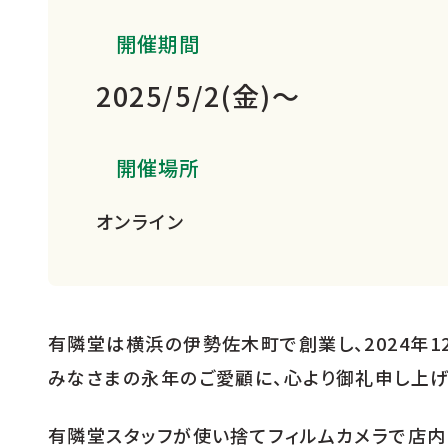
開催期間
2025/5/2(金)～
開催場所
オンライン
有隣堂は横浜の伊勢佐木町で創業し、2024年12
みなさまの永年のご愛顧に、心より御礼申し上げ
有隣堂スタッフが使い捨てフィルムカメラで店内