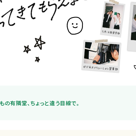
もの有隣堂、ちょっと違う目線で。