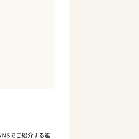
SNSでご紹介する連