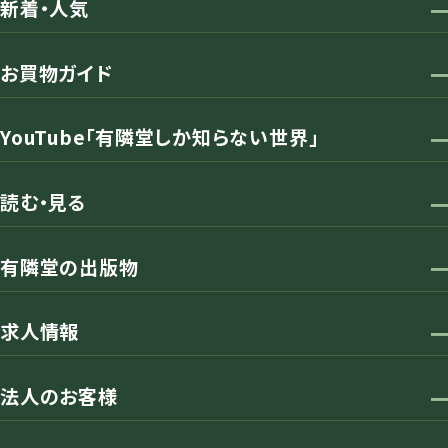
新着・人気
お買物ガイド
YouTube「有隣堂しか知らない世界」
読む・見る
有隣堂の出版物
求人情報
法人のお客様