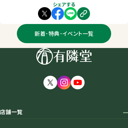
シェアする
新着･特典･イベント一覧
店舗一覧