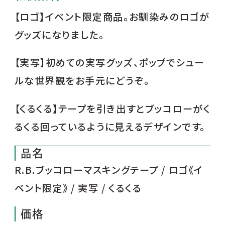
【ロゴ】イベント限定商品。お馴染みのロゴが
グッズになりました。
【実写】初めての実写グッズ、ポップでシュー
ルな世界観をお手元にどうぞ。
【くるくる】テープを引き出すとブッコローがく
るくる回っているように見えるデザインです。
品名
R.B.ブッコローマスキングテープ / ロゴ《イ
ベント限定》 / 実写 / くるくる
価格