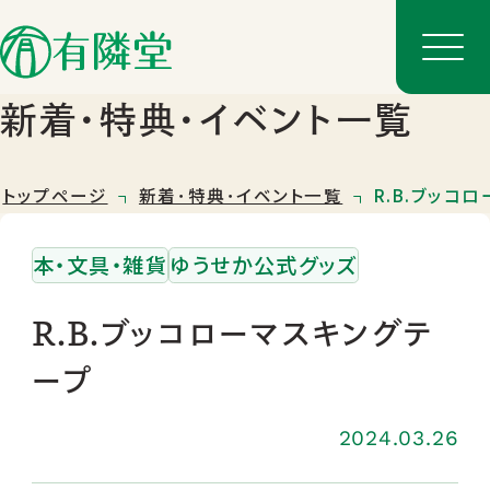
新着･特典･イベント一覧
トップページ
新着･特典･イベント一覧
R.B.ブッコ
本・文具・雑貨
ゆうせか公式グッズ
R.B.ブッコローマスキングテ
ープ
店舗一覧
店舗のご案内
2024.03.26