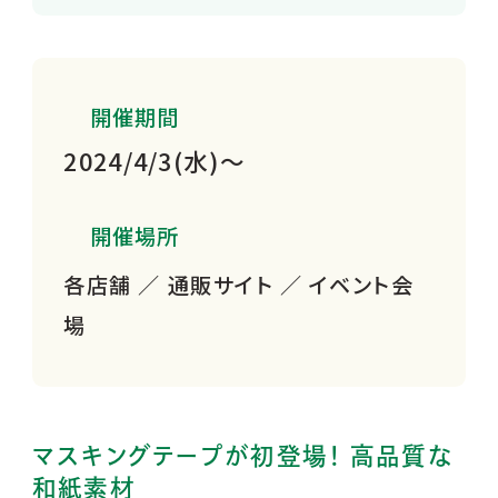
開催期間
2024/4/3(水)～
開催場所
各店舗 ／ 通販サイト ／ イベント会
場
マスキングテープが初登場！ 高品質な
和紙素材