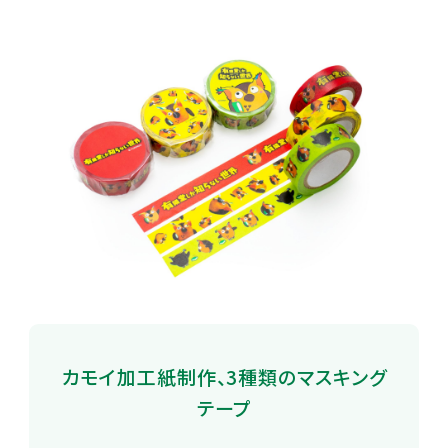
カモイ加工紙制作、3種類のマスキング
テープ