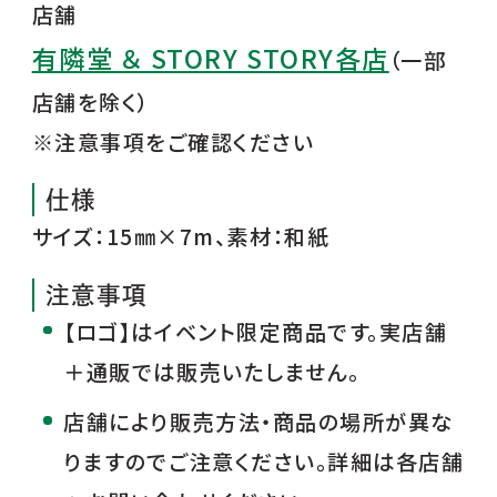
店舗
有隣堂 ＆ STORY STORY各店
（一部
店舗を除く）
※注意事項をご確認ください
仕様
サイズ：15㎜×7m、素材：和紙
注意事項
【ロゴ】はイベント限定商品です。実店舗
＋通販では販売いたしません。
店舗により販売方法・商品の場所が異な
りますのでご注意ください。詳細は各店舗