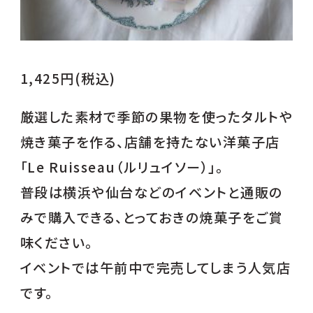
1,425円(税込)
厳選した素材で季節の果物を使ったタルトや
焼き菓子を作る、店舗を持たない洋菓子店
「Le Ruisseau（ルリュイソー）」。
普段は横浜や仙台などのイベントと通販の
みで購入できる、とっておきの焼菓子をご賞
味ください。
イベントでは午前中で完売してしまう人気店
です。