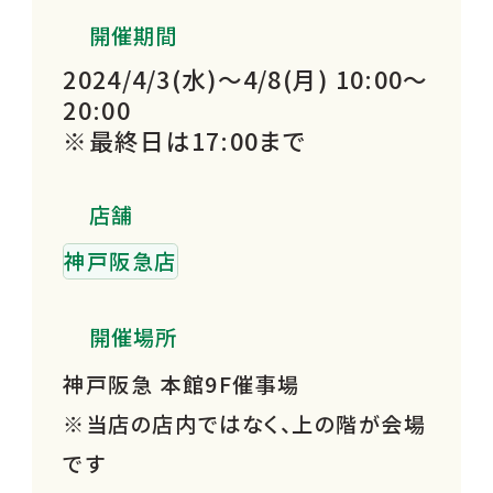
開催期間
2024/4/3(水)～4/8(月) 10:00～
20:00
※最終日は17:00まで
店舗
神戸阪急店
開催場所
神戸阪急 本館9F催事場
※当店の店内ではなく、上の階が会場
です