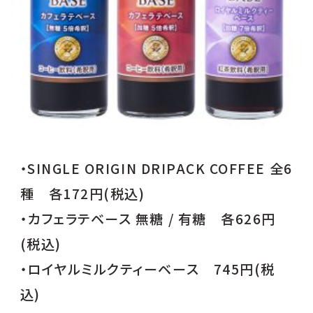
・SINGLE ORIGIN DRIPACK COFFEE 全6
種 各172円(税込)
・カフェラテベース 無糖 / 有糖 各626円
(税込)
・ロイヤルミルクティーベース 745円(税
込)