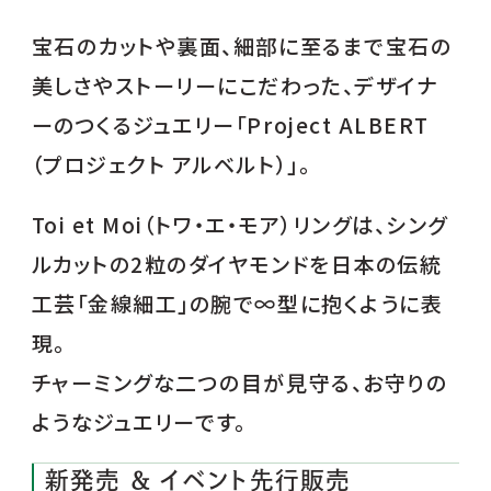
宝石のカットや裏面、細部に至るまで宝石の
美しさやストーリーにこだわった、デザイナ
ーのつくるジュエリー「Project ALBERT
（プロジェクト アルベルト）」。
Toi et Moi（トワ・エ・モア）リングは、シング
ルカットの2粒のダイヤモンドを日本の伝統
工芸「金線細工」の腕で∞型に抱くように表
現。
チャーミングな二つの目が見守る、お守りの
ようなジュエリーです。
新発売 ＆ イベント先行販売