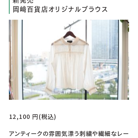
岡﨑百貨店オリジナルブラウス
12,100 円(税込)
アンティークの雰囲気漂う刺繍や繊細なレー