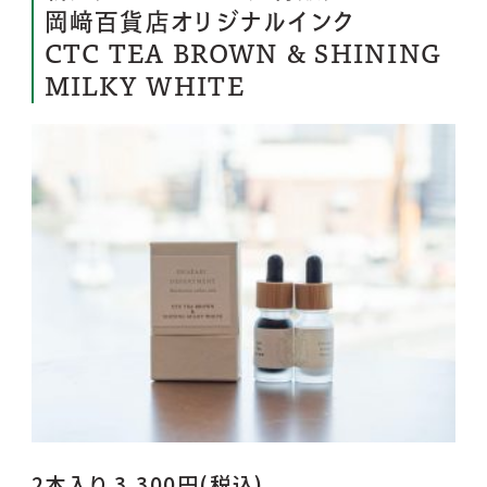
岡﨑百貨店オリジナルインク
CTC TEA BROWN & SHINING
MILKY WHITE
2本入り 3,300円(税込)