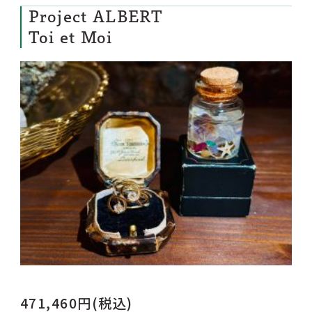
Project ALBERT
Toi et Moi
471,460円(税込)