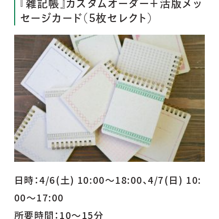
『雑記帳』カスタムオーダー＋活版メッ
セージカード（5枚セレクト）
日時：4/6(土) 10:00～18:00、4/7(日) 10:
00～17:00
所要時間：10～15分