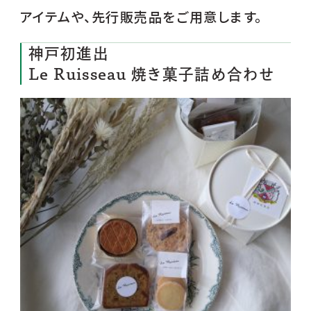
アイテムや、先行販売品をご用意します。
神戸初進出
Le Ruisseau 焼き菓子詰め合わせ