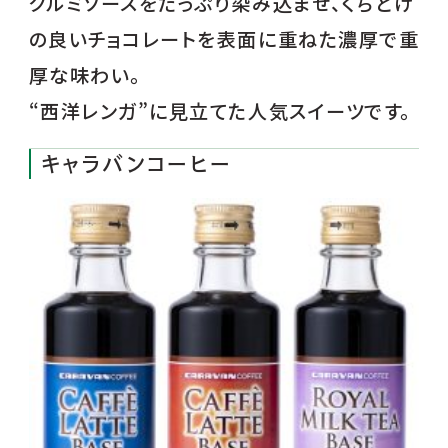
クルミソースをたっぷり染み込ませ、くちどけ
の良いチョコレートを表面に重ねた濃厚で重
厚な味わい。
“西洋レンガ”に見立てた人気スイーツです。
キャラバンコーヒー