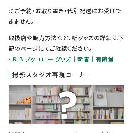
※ご予約・お取り置き・代引配送はお受けで
きません。
取扱店や販売方法など、新グッズの詳細は下
記のページにてご確認ください。
‣ R.B.ブッコロー グッズ｜新着｜有隣堂
撮影スタジオ再現コーナー