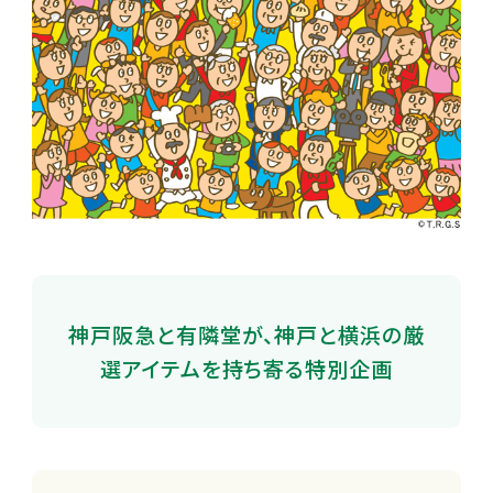
神戸阪急と有隣堂が、神戸と横浜の厳
選アイテムを持ち寄る特別企画