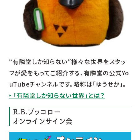
“有隣堂しか知らない”様々な世界をスタッ
フが愛をもってご紹介する、有隣堂の公式Yo
uTubeチャンネルです。略称は「ゆうせか」。
‣ 「有隣堂しか知らない世界」とは？
R.B.ブッコロー
オンラインサイン会