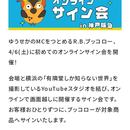
ゆうせかのMCをつとめるR.B.ブッコロー、
4/6(土)に初めてのオンラインサイン会を開
催！
会場と横浜の「有隣堂しか知らない世界」を
撮影しているYouTubeスタジオを結び、オン
ラインで画面越しに開催するサイン会です。
お客様おひとりずつに、ブッコローが対象商
品へサインいたします。