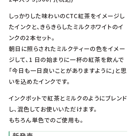
しっかりした味わいのCTC紅茶をイメージし
たインクと、きらきらしたミルクホワイトのイ
ンクの2本セット。
朝日に照らされたミルクティーの色をイメー
ジして、1 日の始まりに一杯の紅茶を飲んで
「今日も一日良いことがありますように」と思
いを込めたインクです。
インクポットで紅茶とミルクのようにブレンド
し、混色してお使いいただけます。
もちろん単色でのご使用も。
新発売