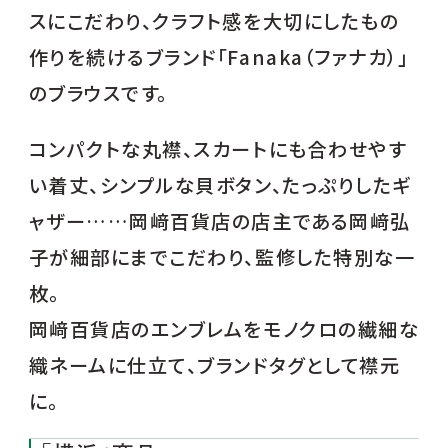
スにこだわり、クラフト感を大切にしたもの
作りを続けるブランド「Fanaka（ファナカ）」
のブラウスです。
コンパクトな丸襟、スカートにも合わせやす
い着丈、シンプルな貝ボタン、たっぷりしたギ
ャザー……岡﨑百貨店の店主である岡﨑弘
子が細部にまでこだわり、監修した特別な一
枚。
岡﨑百貨店のエンブレムをモノクロの繊細な
織ネームに仕立て、ブランドタグとして襟元
に。