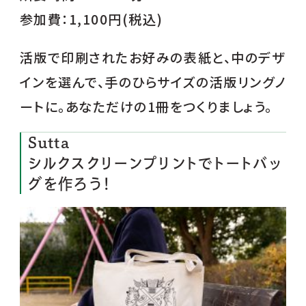
参加費：1,100円(税込)
活版で印刷されたお好みの表紙と、中のデザ
インを選んで、手のひらサイズの活版リングノ
ートに。あなただけの1冊をつくりましょう。
Sutta
シルクスクリーンプリントでトートバッ
グを作ろう！