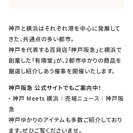
神戸と横浜はそれぞれ港を中心に発展して
きた、共通点の多い都市。
神戸を代表する百貨店「神戸阪急」と横浜で
創業した「有隣堂」が、2都市ゆかりの商品を
厳選し紹介しあう催事を開催いたします。
神戸阪急 公式サイトでもご案内中！
‣ 神戸 Meets 横浜｜売場ニュース｜神戸阪
急
神戸ゆかりのアイテムも多数ご紹介しており
ます。ぜひご覧くださいませ。