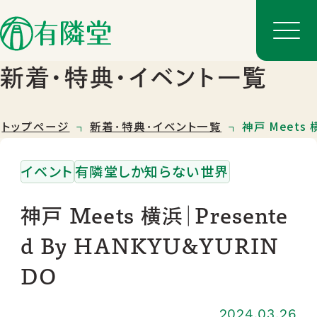
新着･特典･イベント一覧
トップページ
新着･特典･イベント一覧
神戸 Meets 
イベント
有隣堂しか知らない世界
神戸 Meets 横浜｜Presente
d By HANKYU&YURIN
店舗一覧
DO
店舗のご案内
2024.03.26