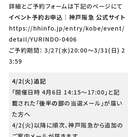
詳細とご予約フォームは下記のページにて
イベント予約お申込｜神戸阪急 公式サイト
https://hhinfo.jp/entry/kobe/event/
detail/YURINDO-0406
ご予約期間： 3/27(水)20:00～3/31(日) 2
3:59
4/2(火)追記
「開催日時 4月6日 14:15～17:00」と記
載された「
後半の部
の当選メール」が届い
た方へ
4/2(火)以降に順次、神戸阪急から追加の
ご案内メールが届きます。