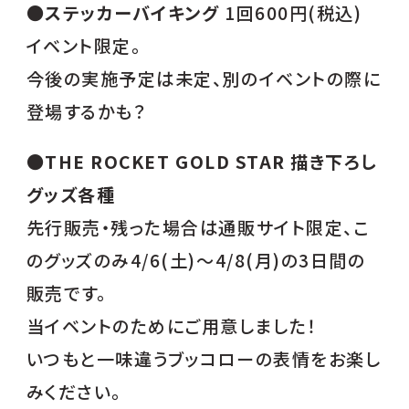
●
ステッカーバイキング
1回600円(税込)
イベント限定。
今後の実施予定は未定、別のイベントの際に
登場するかも？
●
THE ROCKET GOLD STAR 描き下ろし
グッズ各種
先行販売・残った場合は通販サイト限定、こ
のグッズのみ4/6(土)～4/8(月)の3日間の
販売です。
当イベントのためにご用意しました！
いつもと一味違うブッコローの表情をお楽し
みください。