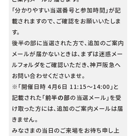
「分かりやすい当選番号と参加時間」が記
載されますので、ご確認をお願いいたしま
す。
後半の部に当選された方で、追加のご案内
メールが届かないときは、まずは迷惑メー
ルフォルダをご確認いただき、神戸阪急へ
お問い合わせくださいませ。
※「開催日時 4月6日 11:15～14:00」と
記載された「
前半の部
の当選メール」を受
け取った方には、追加のご案内メールは届
きません。
みなさまの当日のご来場をお待ち申し上