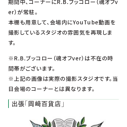
期間中、コーナーにR.B.ブッコロー（魂オフv
er）が常駐。
本棚も用意して、会場内にYouTube動画を
撮影しているスタジオの雰囲気を再現しま
す。
※R.B.ブッコロー（魂オフver）は不在の時
間帯がございます。
※上記の画像は実際の撮影スタジオです。当
日会場のコーナーとは異なります。
出張「岡﨑百貨店」