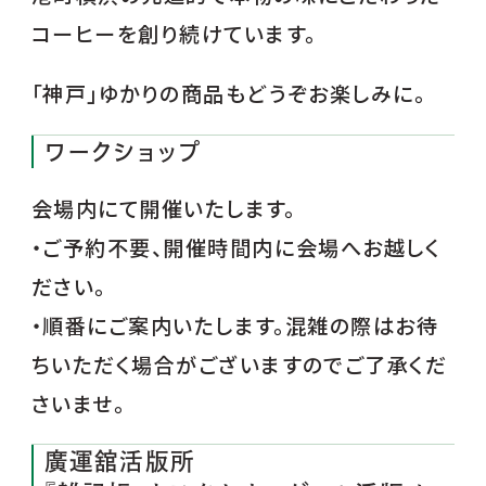
コーヒーを創り続けています。
「神戸」ゆかりの商品もどうぞお楽しみに。
ワークショップ
会場内にて開催いたします。
・ご予約不要、開催時間内に会場へお越しく
ださい。
・順番にご案内いたします。混雑の際はお待
ちいただく場合がございますのでご了承くだ
さいませ。
廣運舘活版所