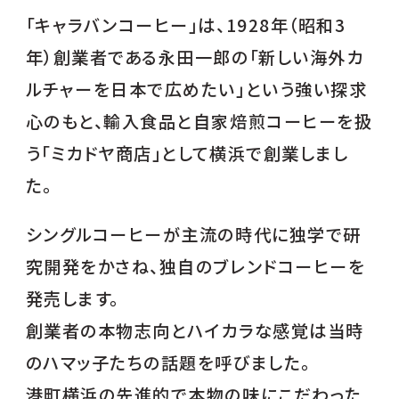
「キャラバンコーヒー」は、1928年（昭和3
年）創業者である永田一郎の「新しい海外カ
ルチャーを日本で広めたい」という強い探求
心のもと、輸入食品と自家焙煎コーヒーを扱
う「ミカドヤ商店」として横浜で創業しまし
た。
シングルコーヒーが主流の時代に独学で研
究開発をかさね、独自のブレンドコーヒーを
発売します。
創業者の本物志向とハイカラな感覚は当時
のハマッ子たちの話題を呼びました。
港町横浜の先進的で本物の味にこだわった