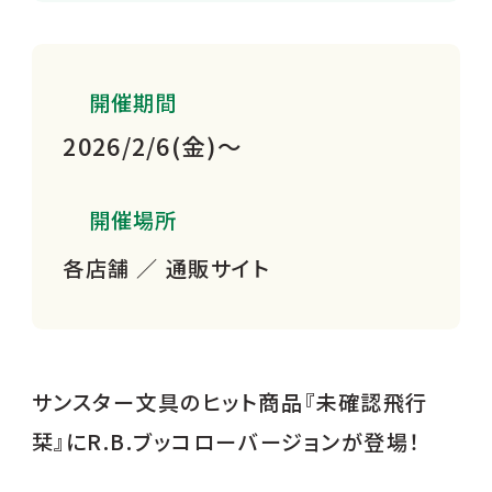
開催期間
2026/2/6(金)～
開催場所
各店舗 ／ 通販サイト
サンスター文具のヒット商品『未確認飛行
栞』にR.B.ブッコローバージョンが登場！