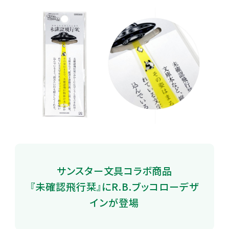
サンスター文具コラボ商品
『未確認飛行栞』にR.B.ブッコローデザ
インが登場