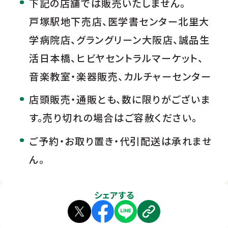
下記の店舗では販売いたしません。
戸塚駅地下売店、医学書センター北里大
学病院店、グラングリーン大阪店、誠品生
活日本橋、ヒビヤセントラルマーケット、
音楽教室・楽器販売、カルチャーセンター
店頭販売・通販とも、数に限りがございま
す。売り切れの場合はご容赦ください。
ご予約・お取り置き・代引配送は承れませ
ん。
シェアする