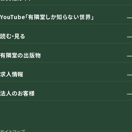
YouTube「有隣堂しか知らない世界」
読む・見る
有隣堂の出版物
求人情報
法人のお客様
サイトマップ