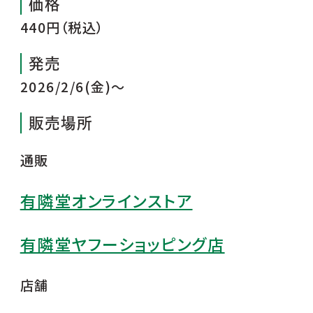
価格
440円（税込）
発売
2026/2/6(金)～
販売場所
通販
有隣堂オンラインストア
有隣堂ヤフーショッピング店
店舗