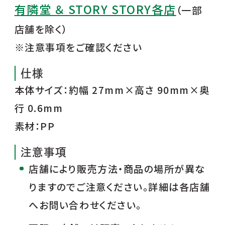
有隣堂 ＆ STORY STORY各店
（一部
店舗を除く）
※注意事項をご確認ください
仕様
本体サイズ：約幅 27mm×高さ 90mm×奥
行 0.6mm
素材：PP
注意事項
店舗により販売方法・商品の場所が異な
りますのでご注意ください。詳細は各店舗
へお問い合わせください。