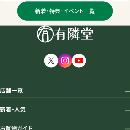
新着･特典･イベント一覧
店舗一覧
新着・人気
お買物ガイド