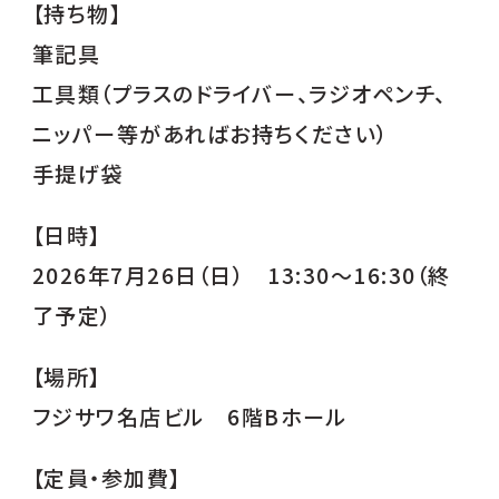
【持ち物】
筆記具
工具類（プラスのドライバー、ラジオペンチ、
ニッパー等があればお持ちください）
手提げ袋
【日時】
2026年7月26日（日） 13:30～16:30（終
了予定）
【場所】
フジサワ名店ビル 6階Bホール
【定員・参加費】