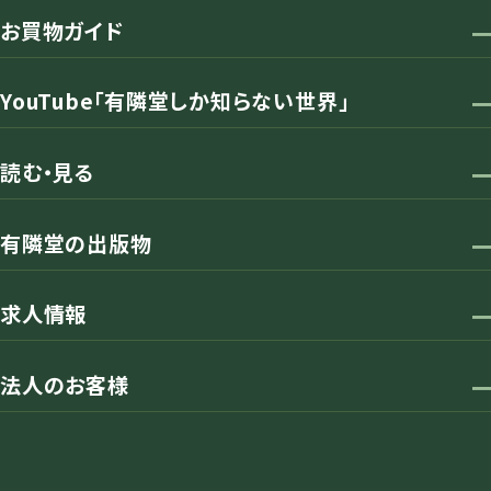
お買物ガイド
YouTube「有隣堂しか知らない世界」
読む・見る
有隣堂の出版物
求人情報
法人のお客様