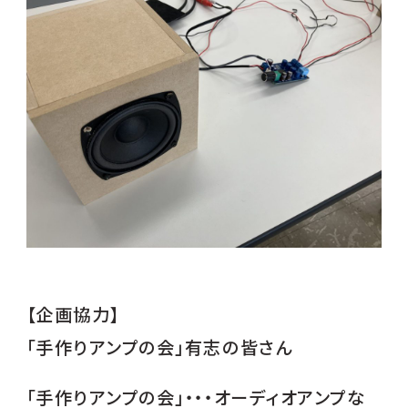
【企画協力】
「手作りアンプの会」有志の皆さん
「手作りアンプの会」・・・オーディオアンプな