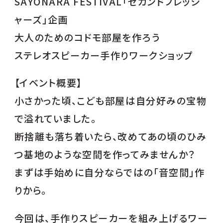
SAYONARA FESTIVAL「セカンドフレッシ
ャーズ」企画
大人のためのコドモ部屋を作ろう
ステレオスピーカー手作りワークショップ
【イベント概要】
小さかった頃、こども部屋は自分好みの宝物
で溢れていました。
断捨離も落ち着いたら、改めてあの頃のひみ
つ基地のような空間を作ってみませんか？
まずは手始めに自分ならではの「音空間」作
りから。
今回は、手作りスピーカーを組み上げるワー