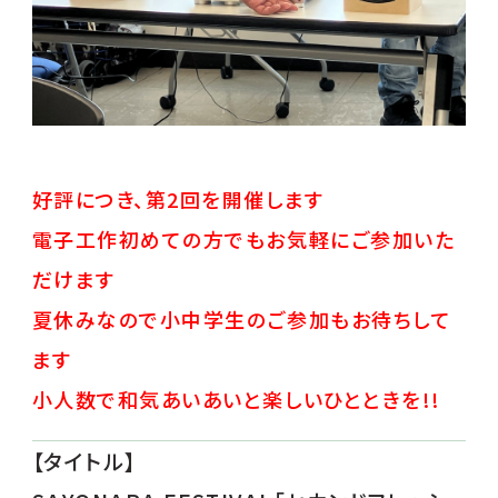
好評につき、第2回を開催します
電子工作初めての方でもお気軽にご参加いた
だけます
夏休みなので小中学生のご参加もお待ちして
ます
小人数で和気あいあいと楽しいひとときを!!
【タイトル】