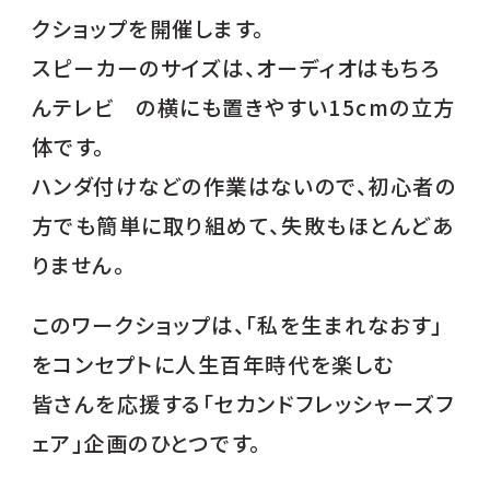
クショップを開催します。
スピーカーのサイズは、オーディオはもちろ
んテレビ の横にも置きやすい15cmの立方
体です。
ハンダ付けなどの作業はないので、初心者の
方でも簡単に取り組めて、失敗もほとんどあ
りません。
このワークショップは、「私を生まれなおす」
をコンセプトに人生百年時代を楽しむ
皆さんを応援する「セカンドフレッシャーズフ
ェア」企画のひとつです。