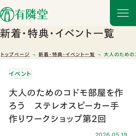
新着･特典･イベント一覧
トップページ
新着･特典･イベント一覧
大人のための
イベント
大人のためのコドモ部屋を作
ろう ステレオスピーカー手
店舗一覧
作りワークショップ第2回
店舗のご案内
2026.05.19