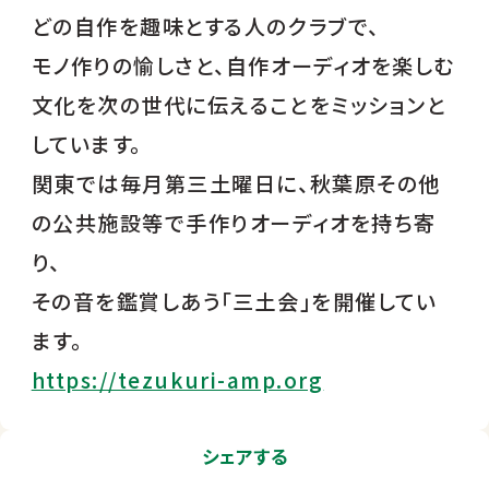
どの自作を趣味とする人のクラブで、
モノ作りの愉しさと、自作オーディオを楽しむ
文化を次の世代に伝えることをミッションと
しています。
関東では毎月第三土曜日に、秋葉原その他
の公共施設等で手作りオーディオを持ち寄
り、
その音を鑑賞しあう「三土会」を開催してい
ます。
https://tezukuri-amp.org
シェアする