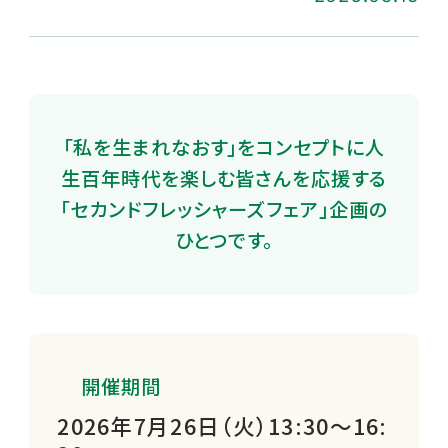
「私を生まれなおす」をコンセプトに人
生百年時代を楽しむ皆さんを応援する
「セカンドフレッシャーズフェア」企画の
ひとつです。
開催期間
2026年7月26日（火）13:30～16: