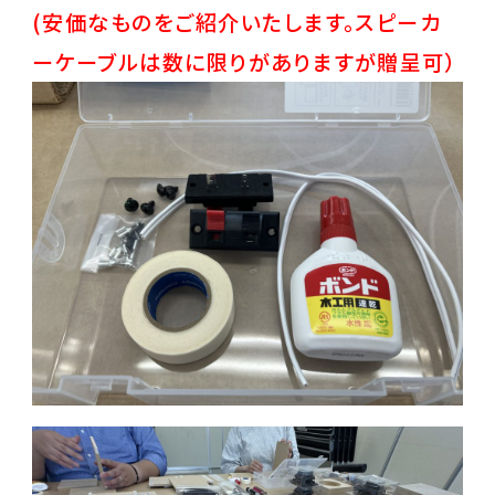
(安価なものをご紹介いたします。スピーカ
ーケーブルは数に限りがありますが贈呈可）