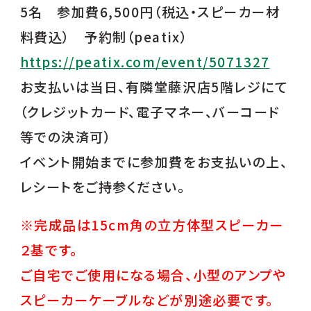
5名 参加費6,500円（税込・スピーカー材
料費込） 予約制（peatix）
https://peatix.com/event/5071327
お支払いは当日、有隣堂藤沢店5階レジにて
（クレジットカード、電子マネー、バーコード
等での決済可）
イベント開始までに参加費をお支払いの上、
レシートをご持参ください。
※完成品は15cm角の立方体型スピーカー
２基です。
ご自宅でご使用になる場合、小型のアンプや
スピーカーケーブルなどが別途必要です。