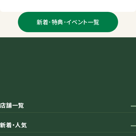
新着･特典･イベント一覧
店舗一覧
新着・人気