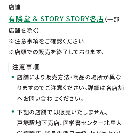
店舗
有隣堂 ＆ STORY STORY各店
（一部
店舗を除く）
※注意事項をご確認ください
※店頭での販売を終了しております。
注意事項
店舗により販売方法・商品の場所が異な
りますのでご注意ください。詳細は各店舗
へお問い合わせください。
下記の店舗では販売いたしません。
戸塚駅地下売店、医学書センター北里大