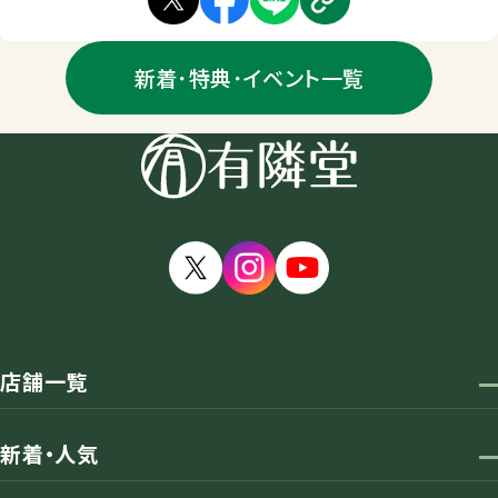
新着･特典･イベント一覧
店舗一覧
新着・人気