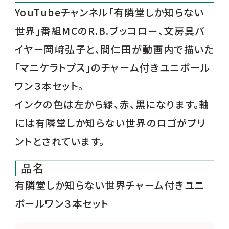
YouTubeチャンネル「有隣堂しか知らない
世界」番組MCのR.B.ブッコロー、文房具バ
イヤー岡﨑弘子と、間仁田が動画内で描いた
「マニケラトプス」のチャーム付きユニボール
ワン３本セット。
インクの色は左から緑、赤、黒になります。軸
には有隣堂しか知らない世界のロゴがプリ
ントとされています。
品名
有隣堂しか知らない世界チャーム付きユニ
ボールワン３本セット