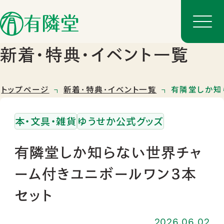
新着･特典･イベント一覧
トップページ
新着･特典･イベント一覧
有隣堂しか知
本・文具・雑貨
ゆうせか公式グッズ
有隣堂しか知らない世界チャ
ーム付きユニボールワン３本
店舗一覧
セット
店舗のご案内
2026.06.02