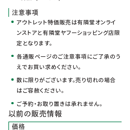
注意事項
アウトレット特価販売は有隣堂オンライ
ンストアと有隣堂ヤフーショッピング店限
定となります。
各通販ページのご注意事項にご了承のう
えでお買い求めください。
数に限りがございます。売り切れの場合
はご容赦ください。
ご予約・お取り置きは承れません。
以前の販売情報
価格