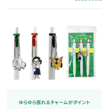
ゆらゆら揺れるチャームがポイント