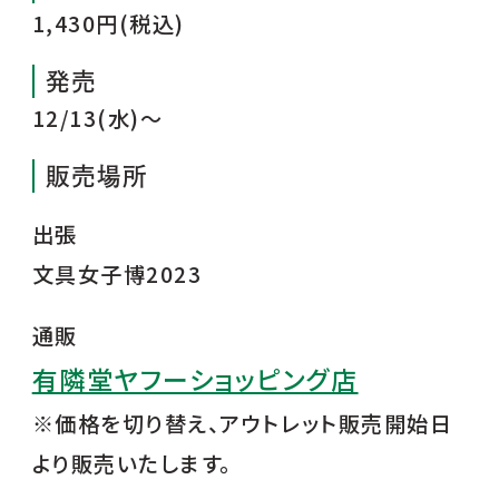
1,430円(税込)
発売
12/13(水)〜
販売場所
出張
文具女子博2023
通販
有隣堂ヤフーショッピング店
※価格を切り替え、アウトレット販売開始日
より販売いたします。