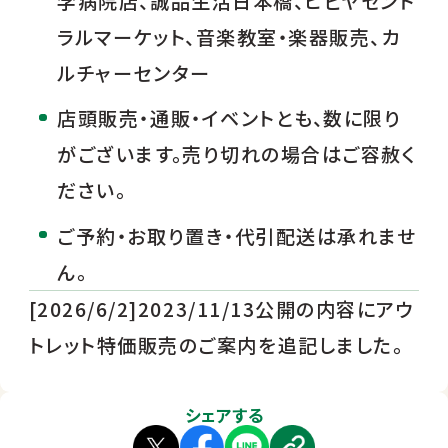
学病院店、誠品生活日本橋、ヒビヤセント
ラルマーケット、音楽教室・楽器販売、カ
ルチャーセンター
店頭販売・通販・イベントとも、数に限り
がございます。売り切れの場合はご容赦く
ださい。
ご予約・お取り置き・代引配送は承れませ
ん。
[2026/6/2]2023/11/13公開の内容にアウ
トレット特価販売のご案内を追記しました。
シェアする