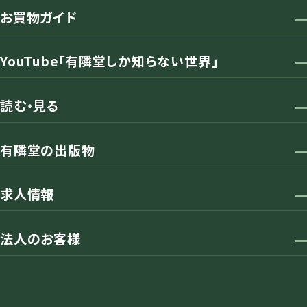
お買物ガイド
YouTube「有隣堂しか知らない世界」
読む・見る
有隣堂の出版物
求人情報
法人のお客様