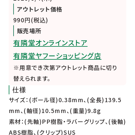
アウトレット価格
990円(税込)
販売場所
有隣堂オンラインストア
有隣堂ヤフーショッピング店
※用意でき次第アウトレット商品に切り
替えられます。
仕様
サイズ：(ボール径)0.38mm、(全長)139.5
mm、(軸径)10.5mm、(重量)9.8g
素材：(先軸)PP樹脂・ラバーグリップ、(後軸)
ABS樹脂、(クリップ)SUS