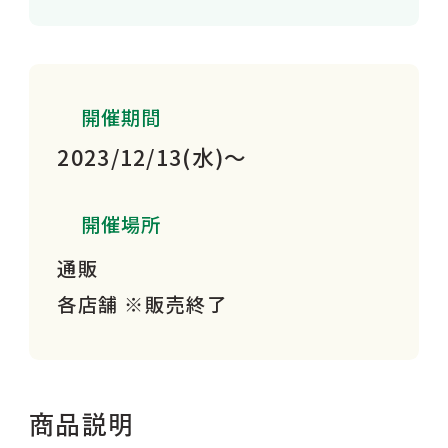
開催期間
2023/12/13(水)～
開催場所
通販
各店舗 ※販売終了
商品説明