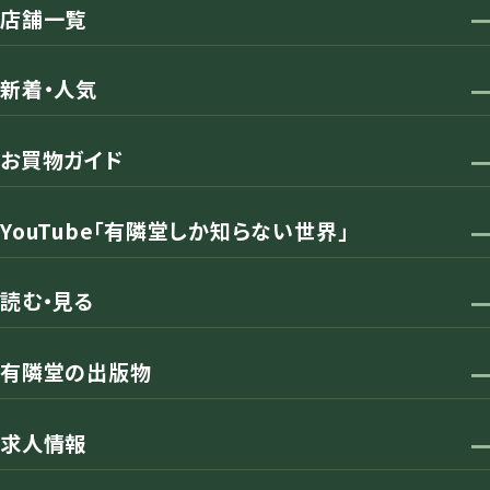
店舗一覧
新着・人気
お買物ガイド
YouTube「有隣堂しか知らない世界」
読む・見る
有隣堂の出版物
求人情報