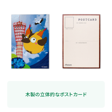
木製の立体的なポストカード