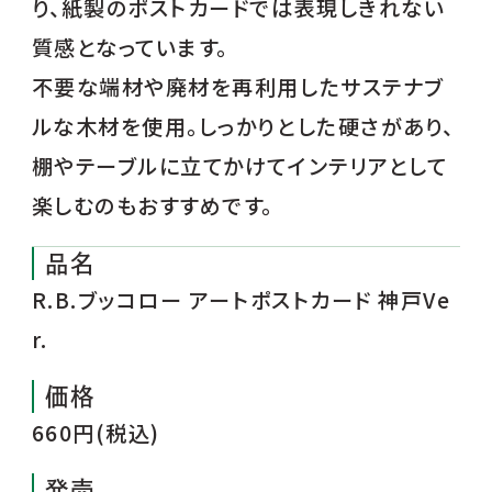
り、紙製のポストカードでは表現しきれない
質感となっています。
不要な端材や廃材を再利用したサステナブ
ルな木材を使用。しっかりとした硬さがあり、
棚やテーブルに立てかけてインテリアとして
楽しむのもおすすめです。
品名
R.B.ブッコロー アートポストカード 神戸Ve
r.
価格
660円(税込)
発売