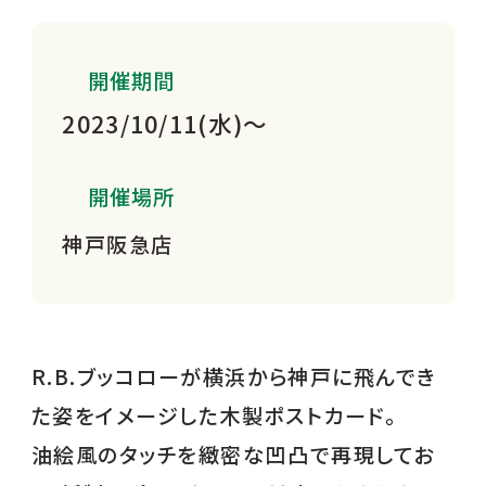
開催期間
2023/10/11(水)～
開催場所
神戸阪急店
R.B.ブッコローが横浜から神戸に飛んでき
た姿をイメージした木製ポストカード。
油絵風のタッチを緻密な凹凸で再現してお