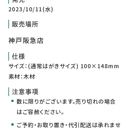
2023/10/11(水)
販売場所
神戸阪急店
仕様
サイズ：(通常はがきサイズ) 100×148mm
素材：木材
注意事項
数に限りがございます。売り切れの場合
はご容赦ください。
ご予約・お取り置き・代引配送は承れませ