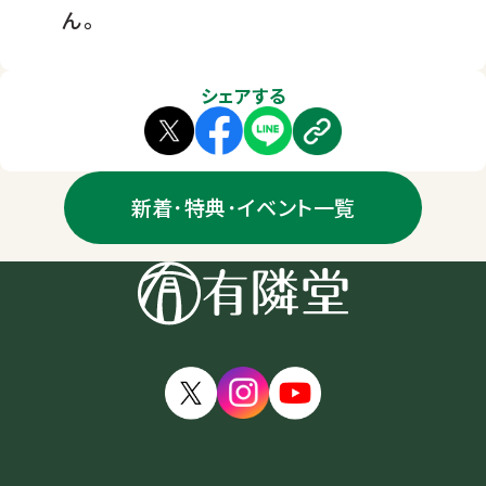
ん。
シェアする
新着･特典･イベント一覧