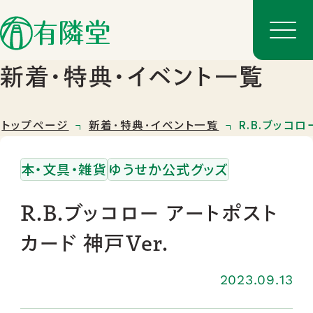
新着･特典･イベント一覧
トップページ
新着･特典･イベント一覧
R.B.ブッコロ
本・文具・雑貨
ゆうせか公式グッズ
R.B.ブッコロー アートポスト
カード 神戸Ver.
店舗一覧
店舗のご案内
2023.09.13