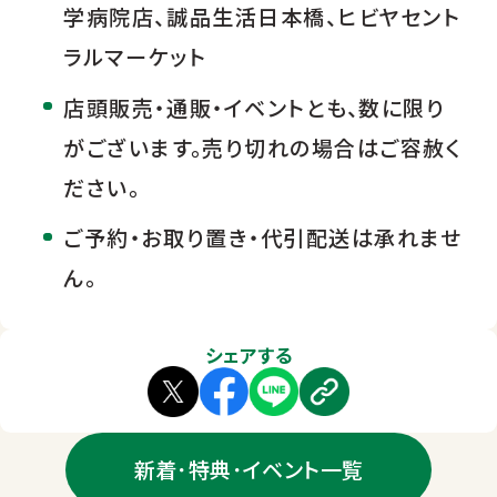
学病院店、誠品生活日本橋、ヒビヤセント
ラルマーケット
店頭販売・通販・イベントとも、数に限り
がございます。売り切れの場合はご容赦く
ださい。
ご予約・お取り置き・代引配送は承れませ
ん。
シェアする
新着･特典･イベント一覧