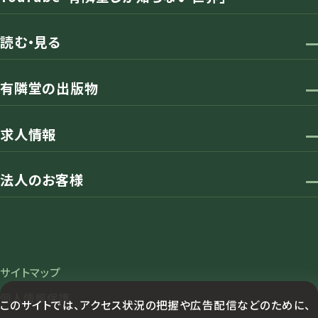
読む・見る
有隣堂の出版物
求人情報
法人のお客様
サイトマップ
個人情報保護
このサイトでは、アクセス状況の把握や広告配信などのために、