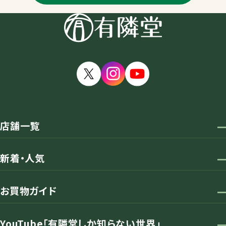
店舗一覧
新着・人気
お買物ガイド
YouTube「有隣堂しか知らない世界」