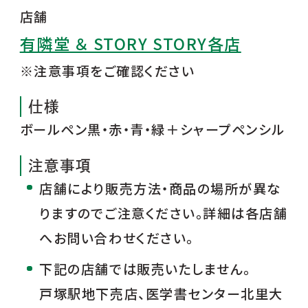
店舗
有隣堂 ＆ STORY STORY各店
※注意事項をご確認ください
仕様
ボールペン黒・赤・青・緑＋シャープペンシル
注意事項
店舗により販売方法・商品の場所が異な
りますのでご注意ください。詳細は各店舗
へお問い合わせください。
下記の店舗では販売いたしません。
戸塚駅地下売店、医学書センター北里大