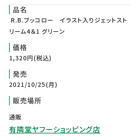
品名
R.B.ブッコロー イラスト入りジェットスト
リーム4＆1 グリーン
価格
1,320円(税込)
発売
2021/10/25(月)
販売場所
通販
有隣堂ヤフーショッピング店