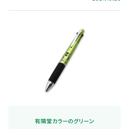
有隣堂カラーのグリーン