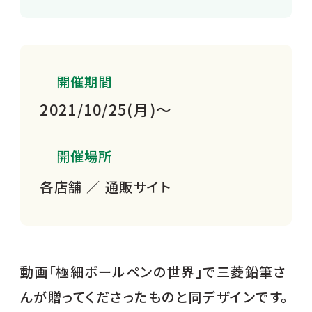
開催期間
2021/10/25(月)〜
開催場所
各店舗 ／ 通販サイト
動画「極細ボールペンの世界」で三菱鉛筆さ
んが贈ってくださったものと同デザインです。