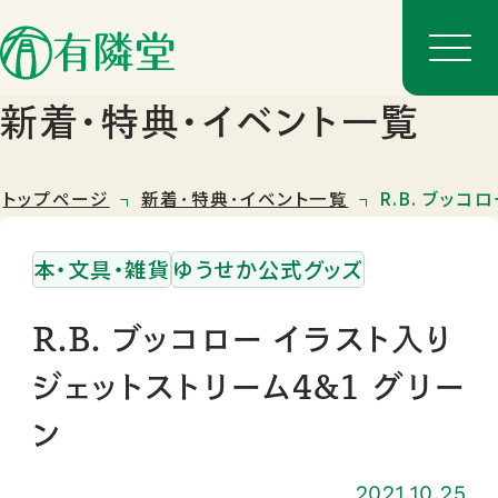
新着･特典･イベント一覧
トップページ
新着･特典･イベント一覧
R.B. ブッ
本・文具・雑貨
ゆうせか公式グッズ
R.B. ブッコロー イラスト入り
ジェットストリーム4&1 グリー
店舗一覧
ン
店舗のご案内
2021.10.25