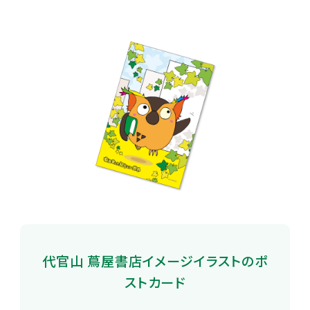
代官山 蔦屋書店イメージイラストのポ
ストカード