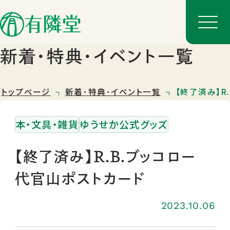
新着･特典･イベント一覧
トップページ
新着･特典･イベント一覧
【終了済み】R
本・文具・雑貨
ゆうせか公式グッズ
【終了済み】R.B.ブッコロー
代官山ポストカード
店舗一覧
店舗のご案内
2023.10.06