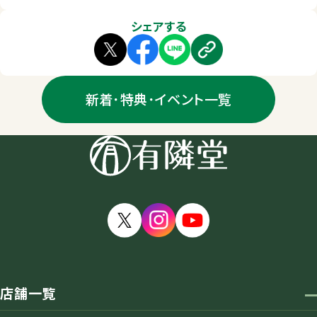
シェアする
新着･特典･イベント一覧
店舗一覧