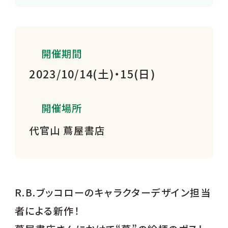
開催期間
2023/10/14(土)・15(日)
開催場所
代官山 蔦屋書店
R.B.ブッコローのキャラクターデザイン担当
者による新作！