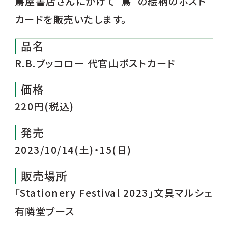
蔦屋書店さんにかけて“蔦”の絵柄のポスト
カードを販売いたします。
品名
R.B.ブッコロー 代官山ポストカード
価格
220円(税込)
発売
2023/10/14(土)・15(日)
販売場所
「Stationery Festival 2023」文具マルシェ
有隣堂ブース