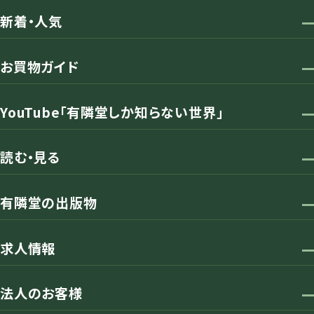
新着・人気
お買物ガイド
YouTube「有隣堂しか知らない世界」
読む・見る
有隣堂の出版物
求人情報
法人のお客様