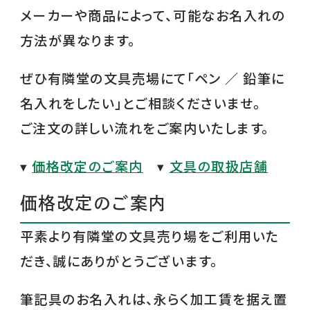
メーカーや商品によって、可能なお名入れの
方法が異なります。
ぜひ有隣堂の文具売場にて
「ペン ／ 鉛筆に
名入れをしたい」
とご相談くださいませ。
ご注文の詳しい流れをご案内いたします。
▾
価格改定のご案内
▾
文具の取扱店舗
価格改定のご案内
平素より有隣堂の文具売り場をご利用いた
だき、誠にありがとうございます。
筆記具のお名入れは、永らく加工賃を据え置