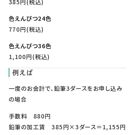
385円(税込)
色えんぴつ24色
770円(税込)
色えんぴつ36色
1,100円(税込)
例えば
一度のお会計で、鉛筆3ダースをお申し込み
の場合
手数料 880円
鉛筆の加工賃 385円×3ダース＝1,155円