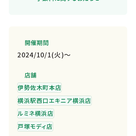
開催期間
2024/10/1(火)～
店舗
伊勢佐木町本店
横浜駅西口エキニア横浜店
ルミネ横浜店
戸塚モディ店