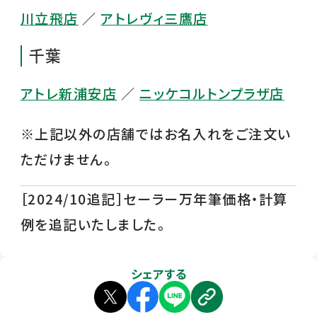
川立飛店
／
アトレヴィ三鷹店
千葉
アトレ新浦安店
／
ニッケコルトンプラザ店
※上記以外の店舗ではお名入れをご注文い
ただけません。
［2024/10追記］セーラー万年筆価格・計算
例を追記いたしました。
シェアする