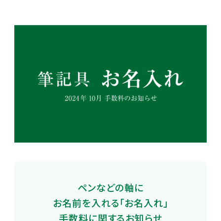
ペンなどの軸に
お名前を入れる「お名入れ」
手数料に関するお知らせ