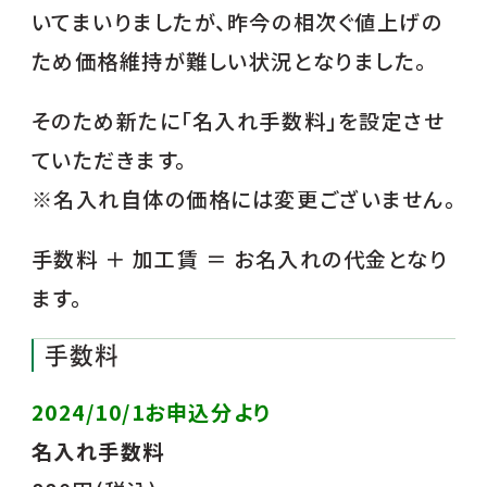
いてまいりましたが、昨今の相次ぐ値上げの
ため価格維持が難しい状況となりました。
そのため新たに「名入れ手数料」を設定させ
ていただきます。
※名入れ自体の価格には変更ございません。
手数料 ＋ 加工賃 ＝ お名入れの代金となり
ます。
手数料
2024/10/1お申込分より
名入れ手数料