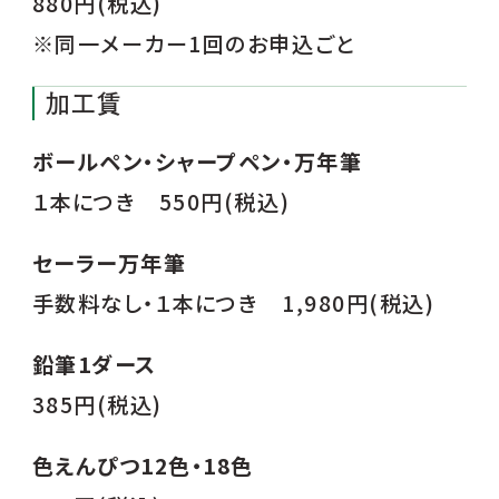
880円(税込)
※同一メーカー1回のお申込ごと
加工賃
ボールペン・シャープペン・万年筆
１本につき 550円(税込)
セーラー万年筆
手数料なし・１本につき 1,980円(税込)
鉛筆1ダース
385円(税込)
色えんぴつ12色・18色