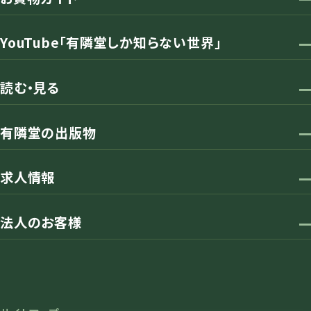
YouTube「有隣堂しか知らない世界」
読む・見る
有隣堂の出版物
求人情報
法人のお客様