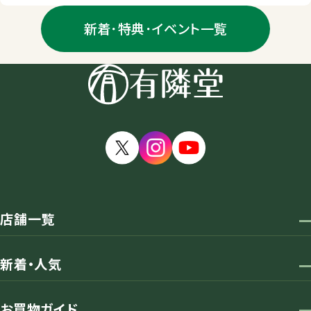
新着･特典･イベント一覧
店舗一覧
新着・人気
お買物ガイド