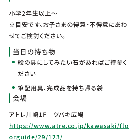
小学2年生以上～
※目安です。お子さまの得意・不得意にあわ
せてご検討ください。
当日の持ち物
絵の具にしてみたい石があればご持参く
ださい
筆記用具、完成品を持ち帰る袋
会場
アトレ川崎1F ツバキ広場
https://www.atre.co.jp/kawasaki/flo
orguide/29/123/