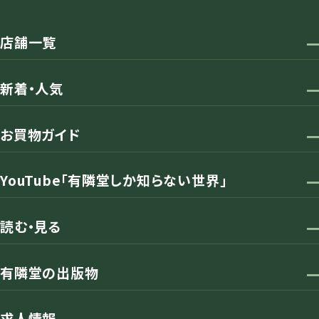
店舗一覧
新着・人気
お買物ガイド
YouTube「有隣堂しか知らない世界」
読む・見る
有隣堂の出版物
求人情報