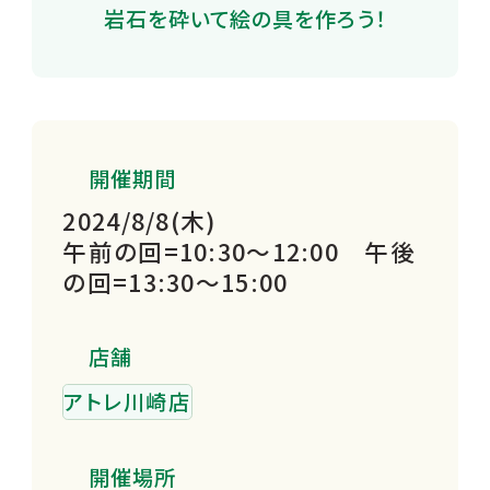
岩石を砕いて絵の具を作ろう！
開催期間
2024/8/8(木)
午前の回=10:30～12:00 午後
の回=13:30～15:00
店舗
アトレ川崎店
開催場所