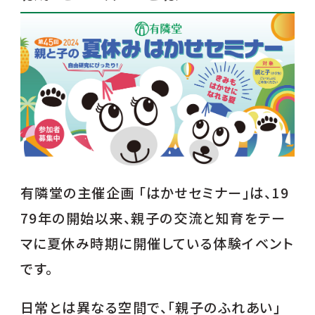
有隣堂の主催企画 「はかせセミナー」は、19
79年の開始以来、親子の交流と知育をテー
マに夏休み時期に開催している体験イベント
です。
日常とは異なる空間で、「親子のふれあい」