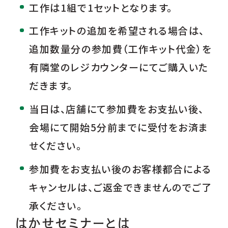
工作は1組で1セットとなります。
工作キットの追加を希望される場合は、
追加数量分の参加費（工作キット代金）を
有隣堂のレジカウンターにてご購入いた
だきます。
当日は、店舗にて参加費をお支払い後、
会場にて開始5分前までに受付をお済ま
せください。
参加費をお支払い後のお客様都合による
キャンセルは、ご返金できませんのでご了
承ください。
はかせセミナーとは