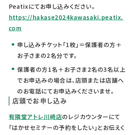
Peatixにてお申し込みください。
https://hakase2024kawasaki.peatix.
com
申し込みチケット「1枚」＝保護者の方＋
お子さまの2名分です。
保護者の方1名＋お子さま2名の3名以上
でお申込みの場合は、店頭または店舗へ
のお電話にてお申込みくださいませ。
店頭でお申し込み
有隣堂アトレ川崎店
のレジカウンターにて
「はかせセミナーの予約をしたい」とお伝えく