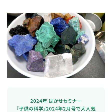
2024年 はかせセミナー
『子供の科学』2024年2月号で大人気