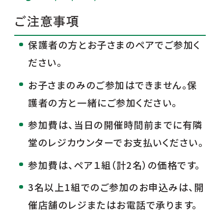
ご注意事項
保護者の方とお子さまのペアでご参加く
ださい。
お子さまのみのご参加はできません。保
護者の方と一緒にご参加ください。
参加費は、当日の開催時間前までに有隣
堂のレジカウンターでお支払いください。
参加費は、ペア１組（計2名）の価格です。
3名以上1組でのご参加のお申込みは、開
催店舗のレジまたはお電話で承ります。