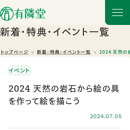
新着･特典･イベント一覧
トップページ
新着･特典･イベント一覧
2024 天然
イベント
2024 天然の岩石から絵の具
を作って絵を描こう
店舗一覧
店舗のご案内
2024.07.05