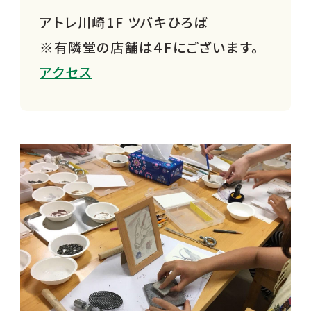
アトレ川崎1F ツバキひろば
※有隣堂の店舗は４Fにございます。
アクセス