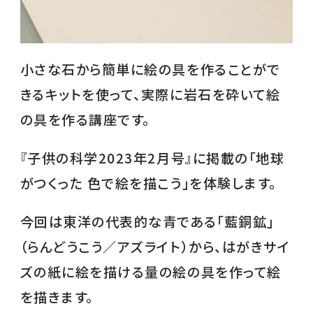
小さな石から簡単に絵の具を作ることがで
きるキットを使って、実際に岩石を砕いて絵
の具を作る講座です。
『子供の科学2023年2月号』に掲載の「地球
がつくった 色で絵を描こう」を体験します。
今回は東洋の代表的な青である「藍銅鉱」
（らんどうこう／アズライト）から、はがきサイ
ズの紙に絵を描ける量の絵の具を作って絵
を描きます。