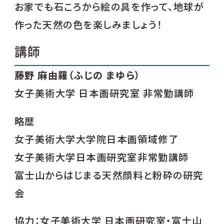
お家でも石ころから絵の具を作って、地球が
作った天然の色を楽しみましょう！
講師
藤野 麻由羅（ふじの まゆら）
女子美術大学 日本画研究室 非常勤講師
略歴
女子美術大学大学院日本画領域修了
女子美術大学日本画研究室非常勤講師
富士山からはじまる天然顔料と粉砕の研究
会
協力：女子美術大学 日本画研究室・富士山