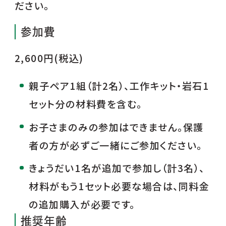
ださい。
参加費
2,600円(税込)
親子ペア1組（計2名）、工作キット・岩石1
セット分の材料費を含む。
お子さまのみの参加はできません。保護
者の方が必ずご一緒にご参加ください。
きょうだい1名が追加で参加し（計3名）、
材料がもう1セット必要な場合は、同料金
の追加購入が必要です。
推奨年齢