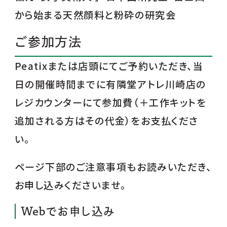
から始まる天然顔料と粉砕の研究会
ご参加方法
Peatixまたは店頭にてご予約いただき、当
日の開催時間までに有隣堂アトレ川崎店の
レジカウンターにて参加費（＋工作キットを
追加される方はその代金）をお支払くださ
い。
ページ下部のご注意事項もお読みいただき、
お申し込みくださいませ。
Webでお申し込み