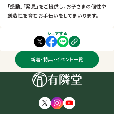
「感動」「発見」をご提供し、お子さまの個性や
創造性を育むお手伝いをしてまいります。
シェアする
新着･特典･イベント一覧