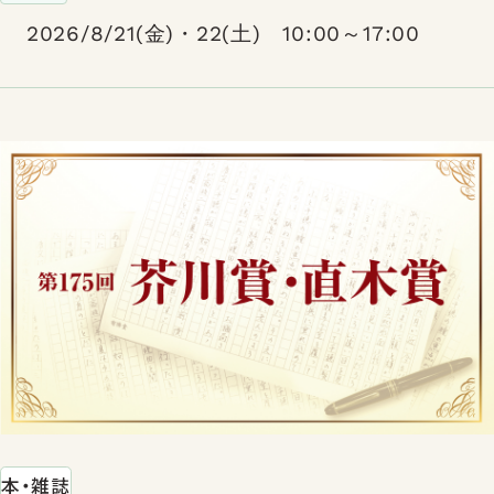
2026/8/21(金)・22(土) 10:00～17:00
本・雑誌