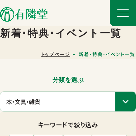
新着･特典･イベント一覧
トップページ
新着･特典･イベント一覧
分類を選ぶ
店舗一覧
店舗のご案内
キーワードで絞り込み