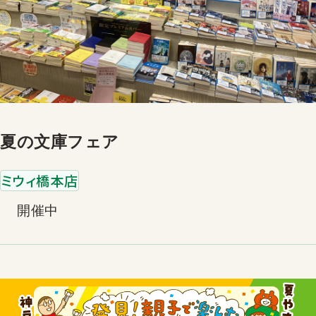
夏の文庫フェア
ミウィ橋本店
開催中