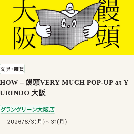
文具・雑貨
HOW – 饅頭VERY MUCH POP-UP at Y
URINDO 大阪
グラングリーン大阪店
2026/8/3(月)～31(月)