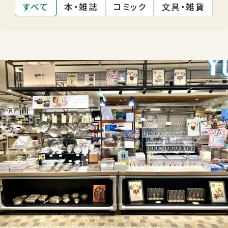
すべて
本・雑誌
コミック
文具・雑貨