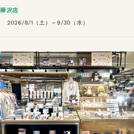
藤沢店
2026/8/1（土）～9/30（水）