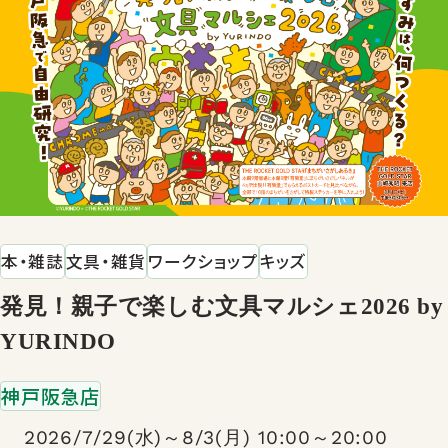
本・雑誌
文具・雑貨
ワークショップ
キッズ
発見！親子で楽しむ文具マルシェ2026 by
YURINDO
神戸阪急店
2026/7/29(水)～8/3(月) 10:00～20:00