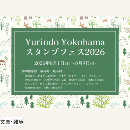
文具・雑貨