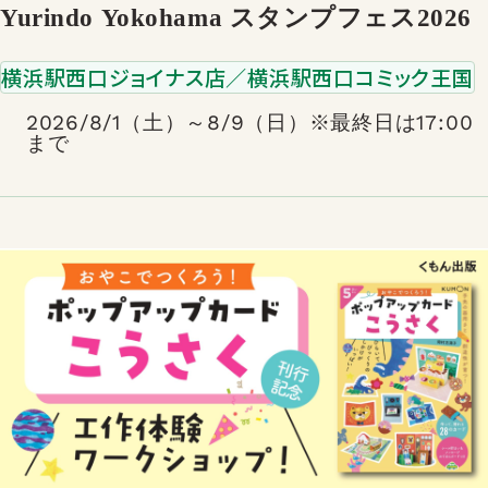
Yurindo Yokohama スタンプフェス2026
横浜駅西口ジョイナス店／横浜駅西口コミック王国
2026/8/1（土）～8/9（日）※最終日は17:00
まで