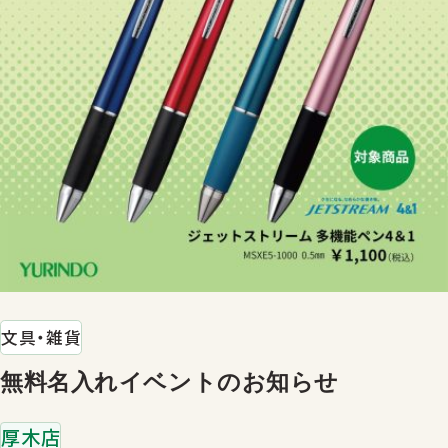
文具・雑貨
無料名入れイベントのお知らせ
厚木店