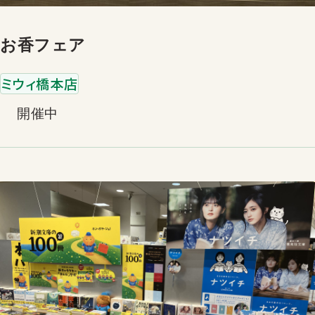
お香フェア
ミウィ橋本店
開催中