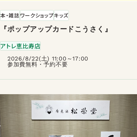
本・雑誌
ワークショップ
キッズ
『ポップアップカードこうさく』
アトレ恵比寿店
2026/8/22(土) 11:00～17:00
参加費無料・予約不要