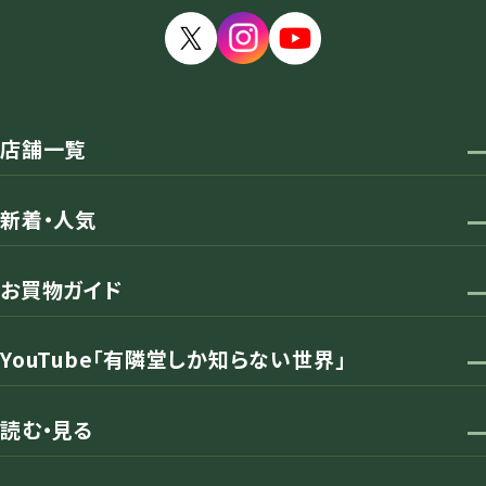
店舗一覧
新着・人気
お買物ガイド
YouTube「有隣堂しか知らない世界」
読む・見る