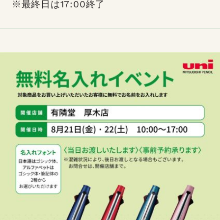
※最終日は17:00終了