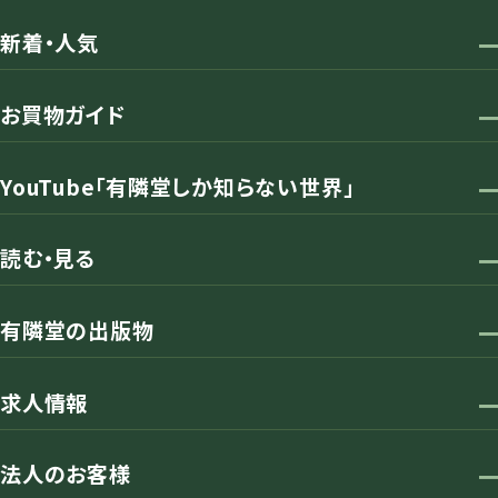
新着・人気
お買物ガイド
YouTube「有隣堂しか知らない世界」
読む・見る
有隣堂の出版物
求人情報
法人のお客様