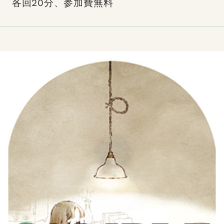
各回20分、参加費無料