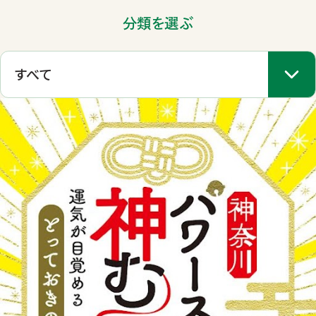
分類を選ぶ