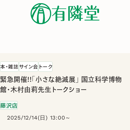
本・雑誌
サイン会
トーク
緊急開催!!「小さな絶滅展」 国立科学博物
館・木村由莉先生トークショー
藤沢店
2025/12/14(日) 13:00～