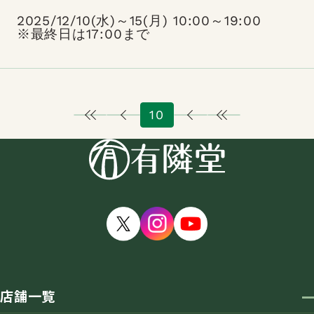
2025/12/10(水)～15(月) 10:00～19:00
※最終日は17:00まで
10
店舗一覧