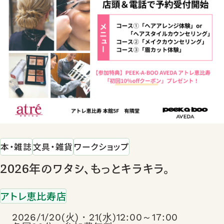
本・雑誌
文具・雑貨
ワークショップ
2026年のワタシ、もっとキラキラ。
アトレ恵比寿店
2026/1/20(火)・21(水)12:00～17:00