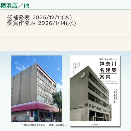
横浜店／他
候補発表 2025/12/11(木)
受賞作発表 2026/1/14(水)