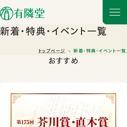
新着･特典･イベント一覧
トップページ
新着･特典･イベント一覧
おすすめ
店舗一覧
店舗のご案内