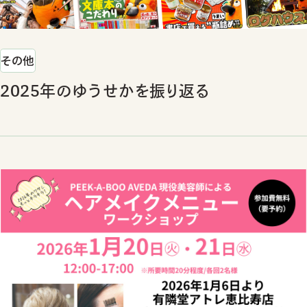
その他
2025年のゆうせかを振り返る