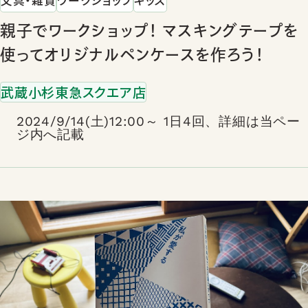
親子でワークショップ！ マスキングテープを
使ってオリジナルペンケースを作ろう！
武蔵小杉東急スクエア店
2024/9/14(土)12:00～ 1日4回、詳細は当ペー
ジ内へ記載