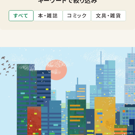
すべて
本・雑誌
コミック
文具・雑貨