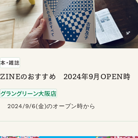
本・雑誌
ZINEのおすすめ 2024年9月OPEN時
グラングリーン大阪店
2024/9/6(金)のオープン時から