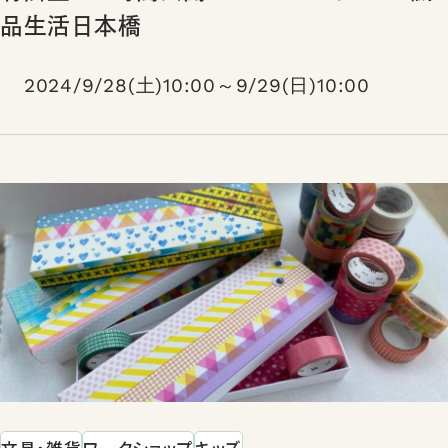
品生活日本橋
2024/9/28(土)10:00～9/29(日)10:00
文具・雑貨
ワークショップ
キッズ