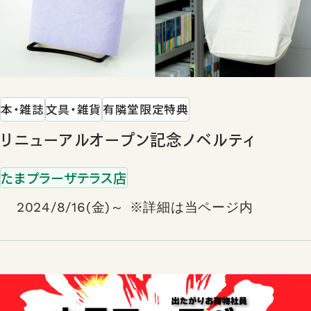
本・雑誌
文具・雑貨
有隣堂限定特典
リニューアルオープン記念ノベルティ
たまプラーザテラス店
2024/8/16(金)～ ※詳細は当ページ内