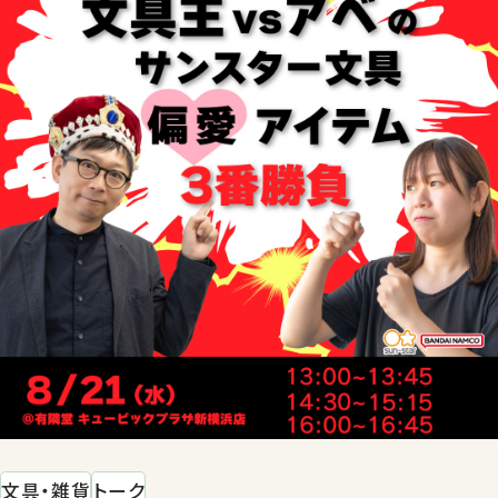
文具・雑貨
トーク