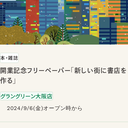
本・雑誌
開業記念フリーペーパー「新しい街に書店を
作る」
グラングリーン大阪店
2024/9/6(金)オープン時から