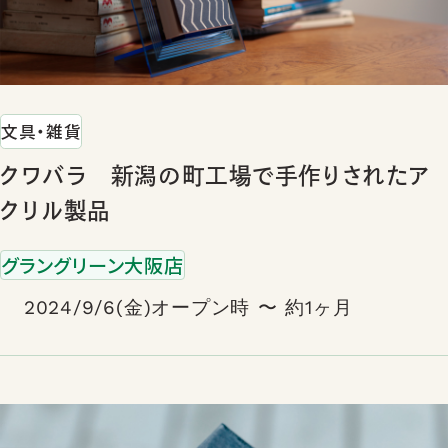
文具・雑貨
クワバラ 新潟の町工場で手作りされたア
クリル製品
グラングリーン大阪店
2024/9/6(金)オープン時 〜 約1ヶ月