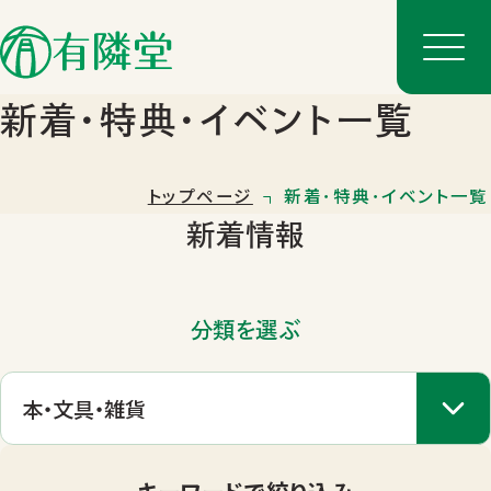
新着･特典･イベント一覧
トップページ
新着･特典･イベント一覧
新着情報
分類を選ぶ
店舗一覧
店舗のご案内
キーワードで絞り込み