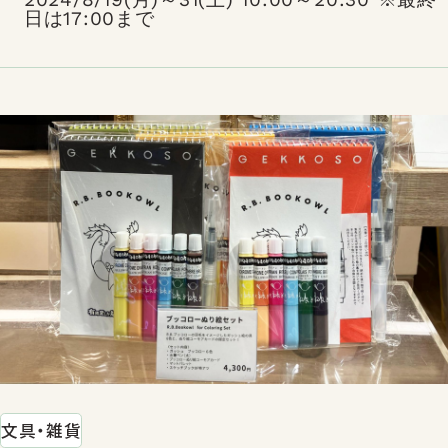
日は17:00まで
文具・雑貨