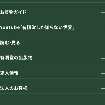
お買物ガイド
YouTube「有隣堂しか知らない世界」
読む・見る
有隣堂の出版物
求人情報
法人のお客様