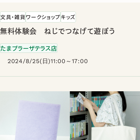
文具・雑貨
ワークショップ
キッズ
無料体験会 ねじでつなげて遊ぼう
たまプラーザテラス店
2024/8/25(日)11:00～17:00