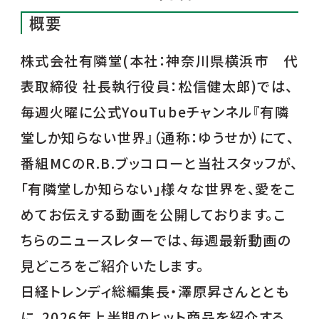
概要
株式会社有隣堂(本社：神奈川県横浜市 代
表取締役 社長執行役員：松信健太郎)では、
毎週火曜に公式YouTubeチャンネル『有隣
堂しか知らない世界』（通称：ゆうせか）にて、
番組MCのR.B.ブッコローと当社スタッフが、
「有隣堂しか知らない」様々な世界を、愛をこ
めてお伝えする動画を公開しております。こ
ちらのニュースレターでは、毎週最新動画の
見どころをご紹介いたします。
日経トレンディ総編集長・澤原昇さんととも
に、2026年上半期のヒット商品を紹介する