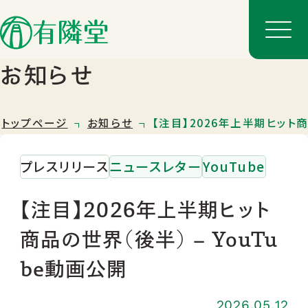
お知らせ
トップページ
お知らせ
【注目】2026年上半期ヒット商
プレスリリース
ニュースレター
YouTube
【注目】2026年上半期ヒット
商品の世界（後半） – YouTu
店舗一覧
be動画公開
店舗のご案内
2026.05.12