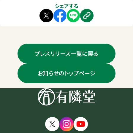
シェアする
プレスリリース一覧に戻る
お知らせのトップページ