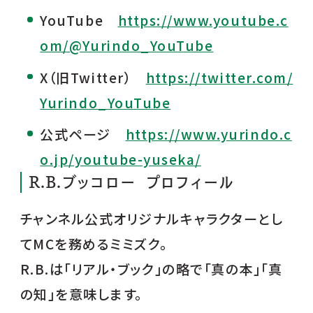
YouTube
https://www.youtube.c
om/@Yurindo_YouTube
X（旧Twitter）
https://twitter.com/
Yurindo_YouTube
公式ページ
https://www.yurindo.c
o.jp/youtube-yuseka/
R.B.ブッコロー プロフィール
チャンネル公式オリジナルキャラクターとし
てMCを務めるミミズク。
R.B.は「リアル・ブック」の略で「真の本」「真
の知」を意味します。