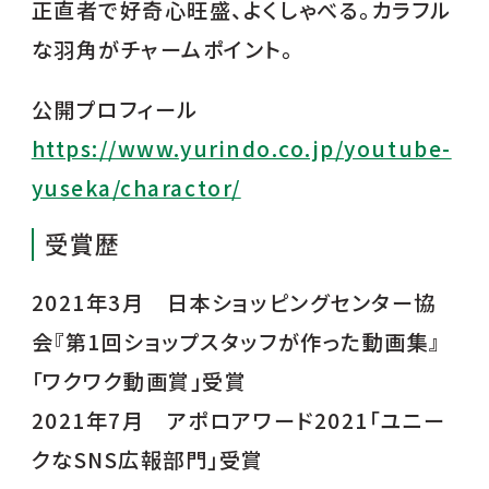
正直者で好奇心旺盛、よくしゃべる。カラフル
な羽角がチャームポイント。
公開プロフィール
https://www.yurindo.co.jp/youtube-
yuseka/charactor/
受賞歴
2021年3月 日本ショッピングセンター協
会『第1回ショップスタッフが作った動画集』
「ワクワク動画賞」受賞
2021年7月 アポロアワード2021「ユニー
クなSNS広報部門」受賞