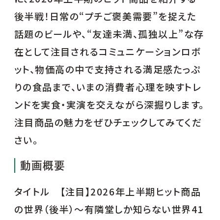
後半戦！日常の“プチご褒美需要”を捉えた
話題のビールや、“友達未満、孤独以上”な存
在として注目されるコミュニケーションロボ
ット、物価高の中で支持される満足感たっぷ
りの食品まで、いまの消費者心理を映すトレ
ンドを実食・実演を交えながら深掘りします。
注目商品の魅力をぜひチェックしてみてくだ
さい。
動画概要
タイトル 【注目】2026年上半期ヒット商品
の世界（後半）～有隣堂しか知らない世界41