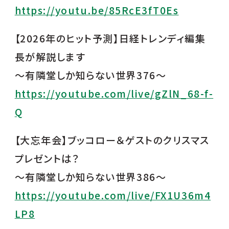
https://youtu.be/85RcE3fT0Es
【2026年のヒット予測】日経トレンディ編集
長が解説します
～有隣堂しか知らない世界376～
https://youtube.com/live/gZlN_68-f-
Q
【大忘年会】ブッコロー＆ゲストのクリスマス
プレゼントは？
～有隣堂しか知らない世界386～
https://youtube.com/live/FX1U36m4
LP8