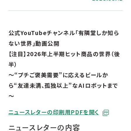
公式YouTubeチャンネル「有隣堂しか知ら
ない世界」動画公開
【注目】2026年上半期ヒット商品の世界（後
半）
～“プチご褒美需要”に応えるビールか
ら“友達未満、孤独以上”なAIロボットまで
～
ニュースレターの印刷用PDFを開く
ニュースレターの内容