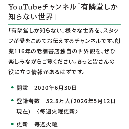
YouTubeチャンネル「有隣堂しか
知らない世界」
「有隣堂しか知らない」様々な世界を、スタッ
フが愛をこめてお伝えするチャンネルです。創
業116年の老舗書店独自の世界観を、ぜひ
楽しみながらご覧ください。きっと皆さんの
役に立つ情報があるはずです。
開設 2020年6月30日
登録者数 52.8万人(2026年5月12日
現在) 〈毎週火曜更新〉
更新 毎週火曜