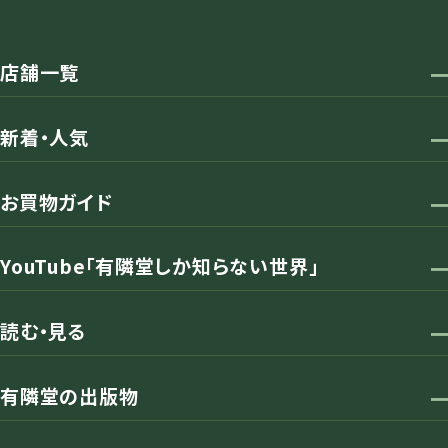
店舗一覧
新着・人気
お買物ガイド
YouTube「有隣堂しか知らない世界」
読む・見る
有隣堂の出版物