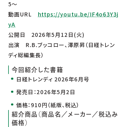
5～
動画URL
https://youtu.be/IF4o63Y3j
yA
公開日 2026年5月12日(火)
出演 R.B.ブッコロー、澤原昇（日経トレン
ディ総編集長）
今回紹介した書籍
日経トレンディ 2026年6月号
発売日：2026年5月2日
価格：910円（紙版、税込）
紹介商品（商品名／メーカー／税込み
価格）