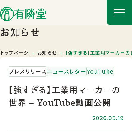
お知らせ
トップページ
お知らせ
【強すぎる】工業用マーカーの世界
プレスリリース
ニュースレター
YouTube
【強すぎる】工業用マーカーの
世界 – YouTube動画公開
店舗一覧
店舗のご案内
2026.05.19