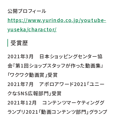
公開プロフィール
https://www.yurindo.co.jp/youtube-
yuseka/charactor/
受賞歴
2021年3月 日本ショッピングセンター協
会『第1回ショップスタッフが作った動画集』
「ワクワク動画賞」受賞
2021年7月 アポロアワード2021「ユニー
クなSNS広報部門」受賞
2021年12月 コンテンツマーケティンググ
ランプリ2021「動画コンテンツ部門」グランプ