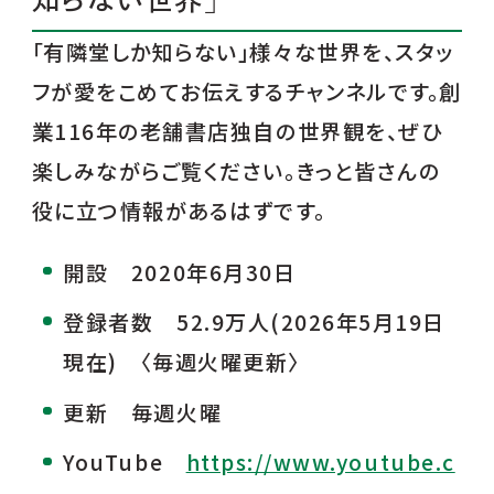
「有隣堂しか知らない」様々な世界を、スタッ
フが愛をこめてお伝えするチャンネルです。創
業116年の老舗書店独自の世界観を、ぜひ
楽しみながらご覧ください。きっと皆さんの
役に立つ情報があるはずです。
開設 2020年6月30日
登録者数 52.9万人(2026年5月19日
現在) 〈毎週火曜更新〉
更新 毎週火曜
YouTube
https://www.youtube.c