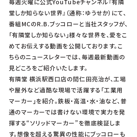
毎週火曜に公式YouTubeチャンネル『有隣
堂しか知らない世界』（通称：ゆうせか）にて、
番組MCのR.B.ブッコローと当社スタッフが、
「有隣堂しか知らない」様々な世界を、愛をこ
めてお伝えする動画を公開しております。こ
ちらのニュースレターでは、毎週最新動画の
見どころをご紹介いたします。
有隣堂 横浜駅西口店の間仁田亮治が、工場
や屋外など過酷な現場で活躍する「工業用
マーカー」を紹介。鉄板・高温・水・油など、普
通のマーカーでは書けない環境で実力を発
揮する“ソリッドマーカー”を徹底検証しま
す。想像を超える驚異の性能にブッコローも