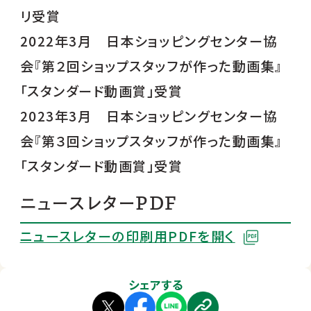
リ受賞
2022年3月 日本ショッピングセンター協
会『第２回ショップスタッフが作った動画集』
「スタンダード動画賞」受賞
2023年3月 日本ショッピングセンター協
会『第３回ショップスタッフが作った動画集』
「スタンダード動画賞」受賞
ニュースレターPDF
ニュースレターの印刷用PDFを開く
シェアする