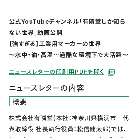
公式YouTubeチャンネル「有隣堂しか知ら
ない世界」動画公開
【強すぎる】工業用マーカーの世界
～水中・油・高温…過酷な環境下で大活躍～
ニュースレターの印刷用PDFを開く
ニュースレターの内容
概要
株式会社有隣堂(本社：神奈川県横浜市 代
表取締役 社長執行役員：松信健太郎)では、