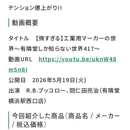
テンション爆上がり!!
動画概要
タイトル 【強すぎる】工業用マーカーの世
界～有隣堂しか知らない世界417～
動画URL
https://youtu.be/uknW48
mSn6I
公開日 2026年5月19日(火)
出演 R.B.ブッコロー、間仁田亮治（有隣堂
横浜駅西口店）
今回紹介した商品（商品名 / メーカー
/ 税込価格）