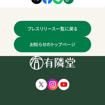
プレスリリース一覧に戻る
お知らせのトップページ