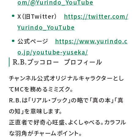
om/@Yurindo_YouTube
X（旧Twitter）
https://twitter.com/
Yurindo_YouTube
公式ページ
https://www.yurindo.c
o.jp/youtube-yuseka/
R.B.ブッコロー プロフィール
チャンネル公式オリジナルキャラクターとし
てMCを務めるミミズク。
R.B.は「リアル・ブック」の略で「真の本」「真
の知」を意味します。
正直者で好奇心旺盛、よくしゃべる。カラフル
な羽角がチャームポイント。