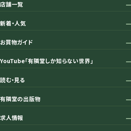
店舗一覧
新着・人気
お買物ガイド
YouTube「有隣堂しか知らない世界」
読む・見る
有隣堂の出版物
求人情報