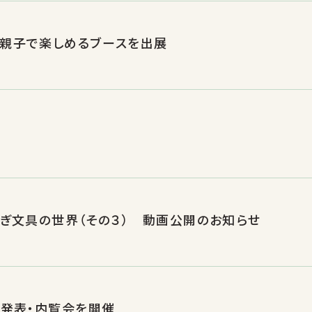
 親子で楽しめるブースを出展
強すぎ文具の世界（その３） 動画公開のお知らせ
者発表・内覧会を開催