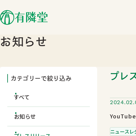
お知らせ
プレ
カテゴリーで絞り込み
すべて
2024.02.
YouTu
お知らせ
ニュースレ
プレスリリース