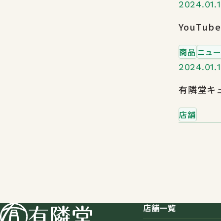
2024.01.
YouT
商品
ニュー
2024.01.
有隣堂キュ
店舗
店舗一覧