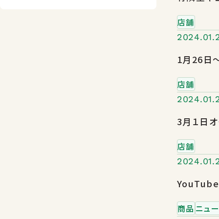
店舗のご案内
店舗
2024.01.
店舗
2024.01.
3月１日オ
店舗
2024.01.
YouTu
商品
ニュー