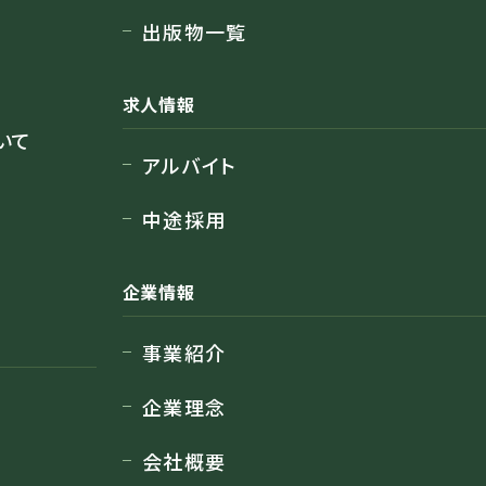
出版物一覧
求人情報
いて
アルバイト
中途採用
企業情報
事業紹介
企業理念
会社概要