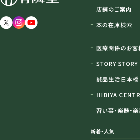
店舗のご案内
本の在庫検索
医療関係のお客
STORY STORY
誠品生活日本橋
HIBIYA CENT
習い事・楽器・楽
新着・人気