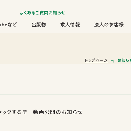
よくあるご質問
お知らせ
ubeなど
出版物
求人情報
法人のお客様
トップページ
お知ら
ジャックするぞ 動画公開のお知らせ