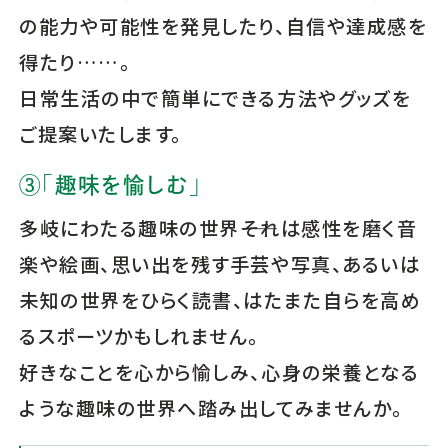
の能力や可能性を発見したり、自信や達成感を
得たり……。
日常生活の中で簡単にできる方法やグッズを
ご提案いたします。
③「趣味を愉しむ」
多岐にわたる趣味の世界――それは感性を磨く音
楽や絵画、思い出を残す手芸や写真、あるいは
未知の世界をひらく読書、はたまた自らを高め
るスポーツかもしれません。
好きなことを心から愉しみ、心身の栄養となる
ような趣味の世界へ踏み出してみませんか。