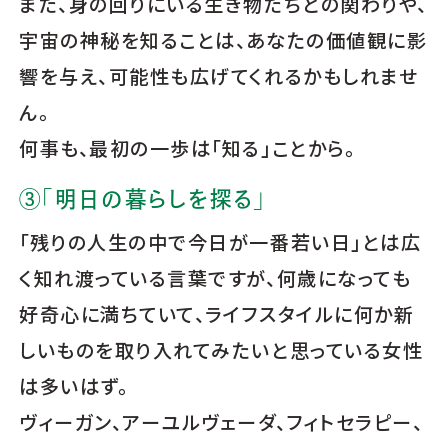
また、身の回りにいる生き物たちとの関わりや、
宇宙の神秘を知ることは、あなたの価値観に影
響を与え、可能性も広げてくれるかもしれませ
ん。
何事も、最初の一歩は「知る」ことから。
③「明日の暮らしを探る」
「残りの人生の中で今日が一番若い日」とは広
く知れ渡っている言葉ですが、何歳になっても
好奇心に満ちていて、ライフスタイルに何か新
しいものを取り入れてみたいと思っている女性
は多いはず。
ヴィーガン、アーユルヴェーダ、フィトセラピー、