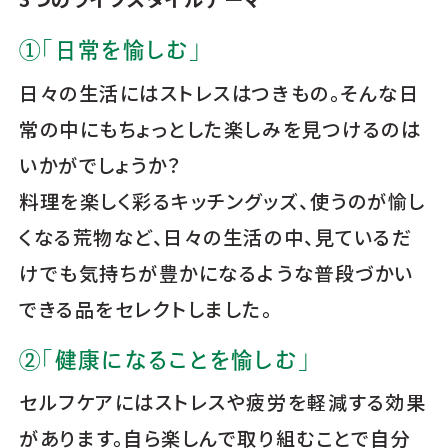
①「日常を愉しむ」
日々の生活にはストレスはつきもの。そんな日
常の中にもちょっとした楽しみを見つけるのは
いかがでしょうか？
料理を楽しく彩るキッチングッズ、使うのが愉し
くなる荒物など、日々の生活の中、見ているだ
けでも気持ちが豊かになるような普段づかい
できる品をセレクトしました。
②「健康になることを愉しむ」
セルフケアにはストレスや疲労を軽減する効果
があります。自ら楽しんで取り組むことで自分