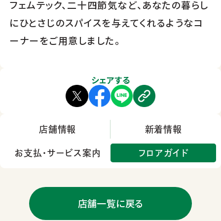
フェムテック、二十四節気など、あなたの暮らし
にひとさじのスパイスを与えてくれるようなコ
ーナーをご用意しました。
シェアする
店舗情報
新着情報
お支払・サービス案内
フロアガイド
店舗一覧に戻る