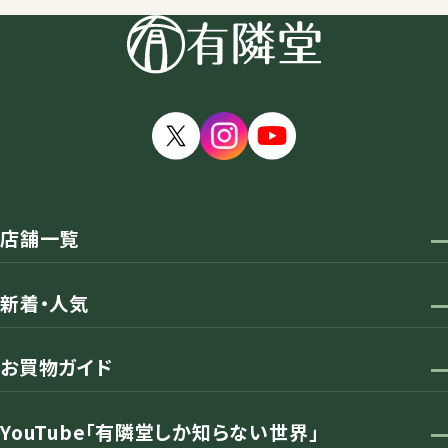
店舗一覧
新着・人気
お買物ガイド
YouTube「有隣堂しか知らない世界」