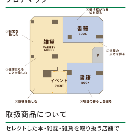
取扱商品について
セレクトした本・雑誌・雑貨を取り扱う店舗で