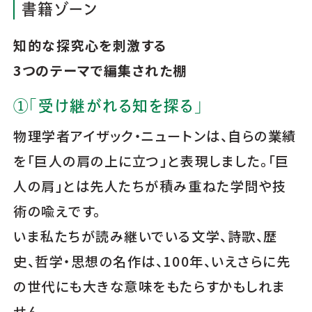
書籍ゾーン
知的な探究心を刺激する
3つのテーマで編集された棚
①「受け継がれる知を探る」
物理学者アイザック・ニュートンは、自らの業績
を「巨人の肩の上に立つ」と表現しました。「巨
人の肩」とは先人たちが積み重ねた学問や技
術の喩えです。
いま私たちが読み継いでいる文学、詩歌、歴
史、哲学・思想の名作は、100年、いえさらに先
の世代にも大きな意味をもたらすかもしれま
せん。