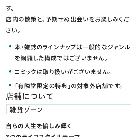
す。
店内の散策と、予期せぬ出会いをお楽しみくだ
さい。
本・雑誌のラインナップは一般的なジャンル
を網羅した構成ではございません。
コミックは取り扱いがございません。
「有隣堂限定の特典」の対象外店舗です。
店舗について
雑貨ゾーン
自らの人生を愉しみ輝く
3つのライフスタイルテーマ