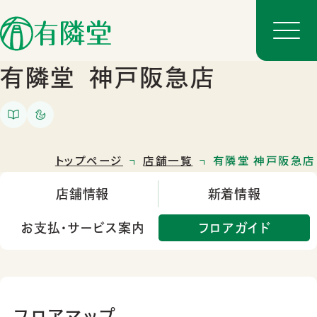
有隣堂
神戸阪急店
トップページ
店舗一覧
有隣堂 神戸阪急店
店舗情報
新着情報
お支払・サービス案内
フロアガイド
店舗一覧
店舗のご案内
フロアマップ