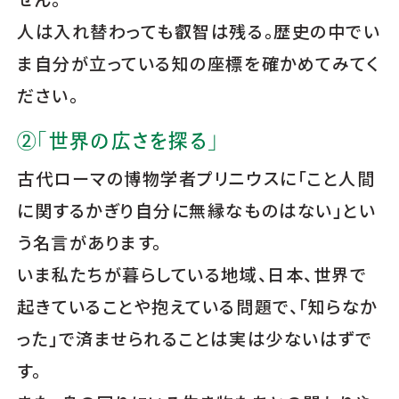
人は入れ替わっても叡智は残る。歴史の中でい
ま自分が立っている知の座標を確かめてみてく
ださい。
②「世界の広さを探る」
古代ローマの博物学者プリニウスに「こと人間
に関するかぎり自分に無縁なものはない」とい
う名言があります。
いま私たちが暮らしている地域、日本、世界で
起きていることや抱えている問題で、「知らなか
った」で済ませられることは実は少ないはずで
す。