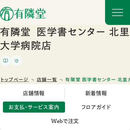
有隣堂
医学書センター 北里
大学病院店
トップページ
店舗一覧
有隣堂 医学書センター 北
店舗情報
新着情報
店舗一覧
お支払・サービス案内
フロアガイド
店舗のご案内
Webで注文