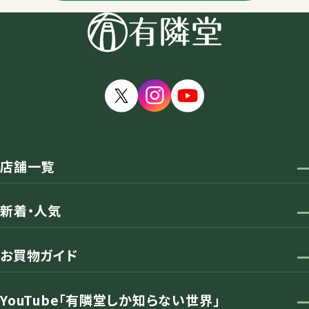
店舗一覧
新着・人気
お買物ガイド
YouTube「有隣堂しか知らない世界」