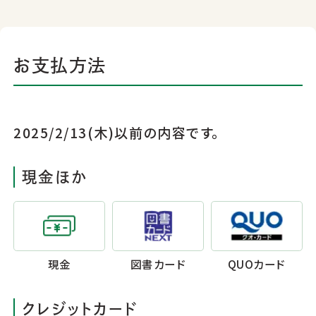
お支払方法
2025/2/13(木)以前の内容です。
現金ほか
現金
図書カード
QUOカード
クレジットカード