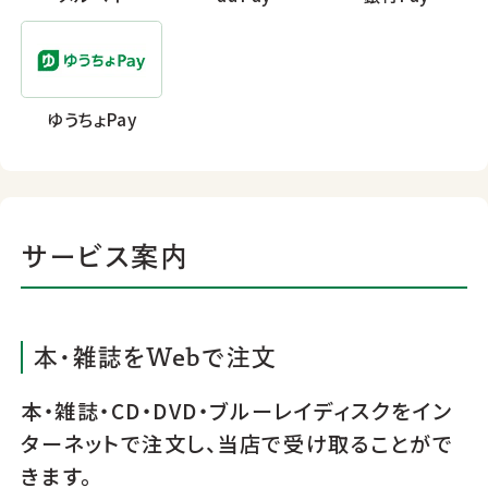
ゆうちょPay
サービス案内
本･雑誌をWebで注文
本・雑誌・CD・DVD・ブルーレイディスクをイン
ターネットで注文し、当店で受け取ることがで
きます。