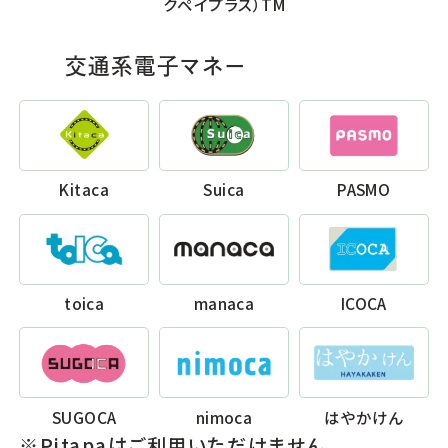
クペイプラス）TM
交通系電子マネー
Kitaca
Suica
PASMO
toica
manaca
ICOCA
SUGOCA
nimoca
はやかけん
※Pitapaはご利用いただけません