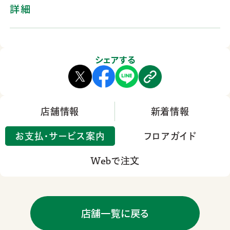
詳細
シェアする
店舗情報
新着情報
お支払・サービス案内
フロアガイド
Webで注文
店舗一覧に戻る