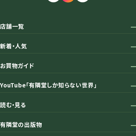
店舗一覧
新着・人気
お買物ガイド
YouTube「有隣堂しか知らない世界」
読む・見る
有隣堂の出版物