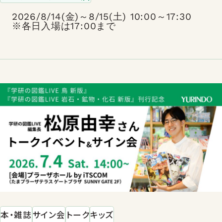
2026/8/14(金)～8/15(土) 10:00～17:30
※各日入場は17:00まで
本・雑誌
サイン会
トーク
キッズ