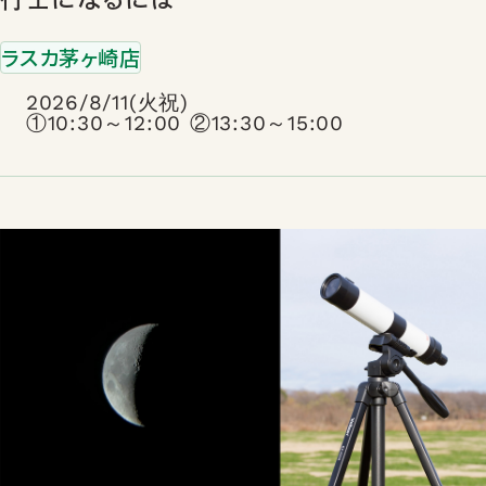
ラスカ茅ヶ崎店
2026/8/11(火祝)
①10:30～12:00 ②13:30～15:00