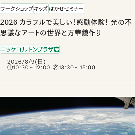
ワークショップ
キッズ
はかせセミナー
2026 カラフルで美しい！感動体験！ 光の不
思議なアートの世界と万華鏡作り
ニッケコルトンプラザ店
2026/8/9(日)
①10:30～12:00 ②13:30～15:00