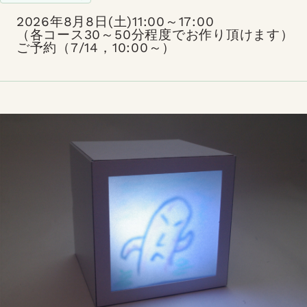
2026年8月8日(土)11:00～17:00
（各コース30～50分程度でお作り頂けます）
ご予約（7/14，10:00～）