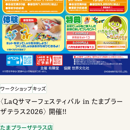
ワークショップ
キッズ
〈LaQサマーフェスティバル in たまプラー
ザテラス2026〉 開催!!
たまプラーザテラス店