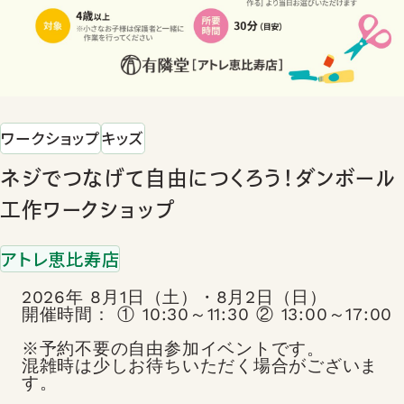
ワークショップ
キッズ
ネジでつなげて自由につくろう！ダンボール
工作ワークショップ
アトレ恵比寿店
2026年 8月1日（土）・8月2日（日）
開催時間： ① 10:30～11:30 ② 13:00～17:00
※予約不要の自由参加イベントです。
混雑時は少しお待ちいただく場合がございま
す。