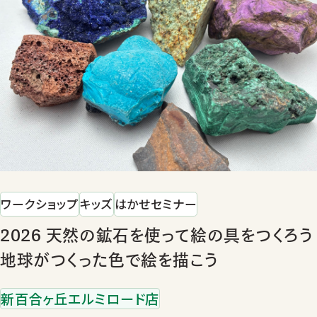
ワークショップ
キッズ
はかせセミナー
2026 天然の鉱石を使って絵の具をつくろう
地球がつくった色で絵を描こう
新百合ヶ丘エルミロード店