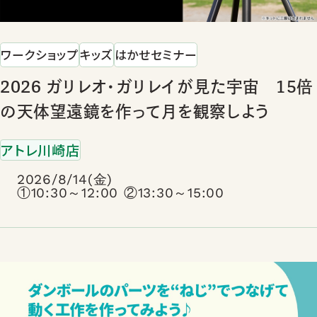
ワークショップ
キッズ
はかせセミナー
2026 ガリレオ・ガリレイが見た宇宙 15倍
の天体望遠鏡を作って月を観察しよう
アトレ川崎店
2026/8/14(金)
①10:30～12:00 ②13:30～15:00