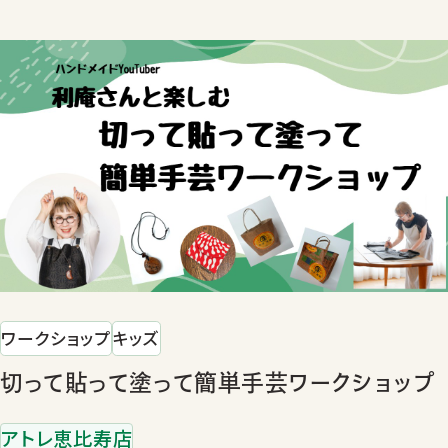
ワークショップ
キッズ
切って貼って塗って簡単手芸ワークショップ
アトレ恵比寿店