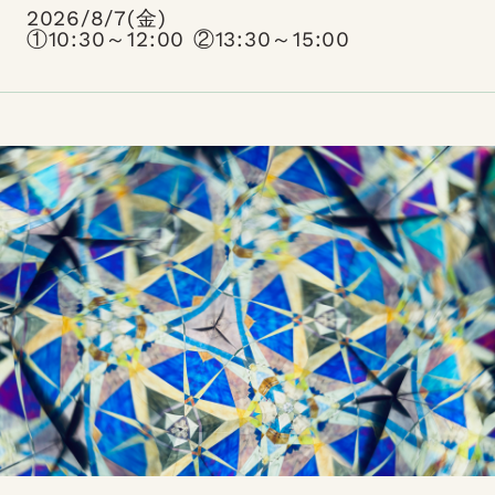
2026/8/7(金)
①10:30～12:00 ②13:30～15:00