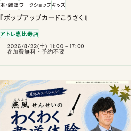
本・雑誌
ワークショップ
キッズ
『ポップアップカードこうさく』
アトレ恵比寿店
2026/8/22(土) 11:00～17:00
参加費無料・予約不要