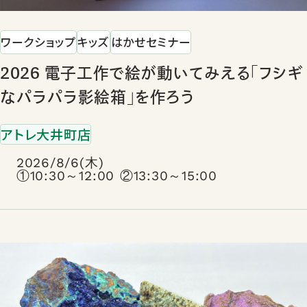
ワークショップ
キッズ
はかせセミナー
2026 電子工作で絵が動いてみえる「フシギ
なパラパラ影絵箱」を作ろう
アトレ大井町店
2026/8/6(木)
①10:30～12:00 ②13:30～15:00