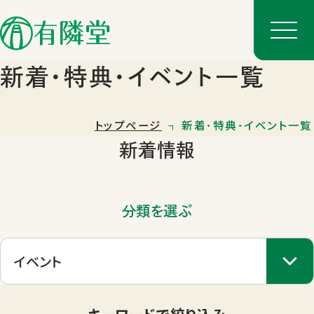
新着･特典･イベント一覧
トップページ
新着･特典･イベント一覧
新着情報
分類を選ぶ
店舗一覧
店舗のご案内
キーワードで絞り込み