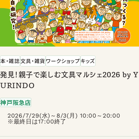
本・雑誌
文具・雑貨
ワークショップ
キッズ
発見！親子で楽しむ文具マルシェ2026 by Y
URINDO
神戸阪急店
2026/7/29(水)～8/3(月) 10:00～20:00
※最終日は17:00終了