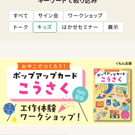
すべて
サイン会
ワークショップ
トーク
キッズ
はかせセミナー
展示