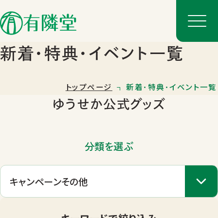
新着･特典･イベント一覧
トップページ
新着･特典･イベント一覧
ゆうせか公式グッズ
分類を選ぶ
店舗一覧
店舗のご案内
キーワードで絞り込み