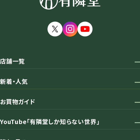
店舗一覧
新着・人気
お買物ガイド
YouTube「有隣堂しか知らない世界」