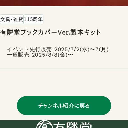
文具・雑貨
115周年
有隣堂ブックカバーVer.製本キット
イベント先行販売 2025/7/2(水)〜7(月)
一般販売 2025/8/8(金)〜
チャンネル紹介に戻る