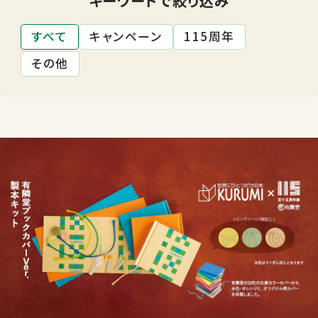
すべて
キャンペーン
115周年
その他