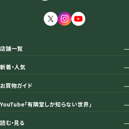
店舗一覧
新着・人気
お買物ガイド
YouTube「有隣堂しか知らない世界」
読む・見る