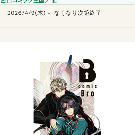
西口コミック王国／他
2026/4/9(木)～ なくなり次第終了