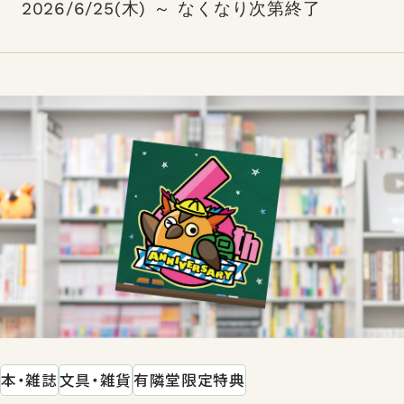
2026/6/25(木) ～ なくなり次第終了
本・雑誌
文具・雑貨
有隣堂限定特典