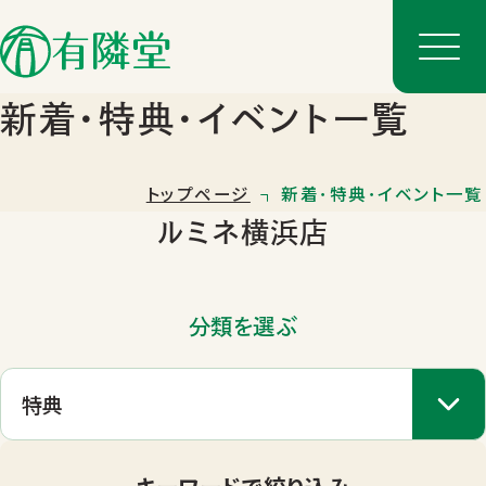
新着･特典･イベント一覧
トップページ
新着･特典･イベント一覧
ルミネ横浜店
分類を選ぶ
店舗一覧
店舗のご案内
キーワードで絞り込み