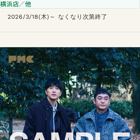
横浜店／他
2026/3/18(木)～ なくなり次第終了