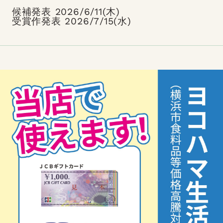
候補発表 2026/6/11(木)
受賞作発表 2026/7/15(水)