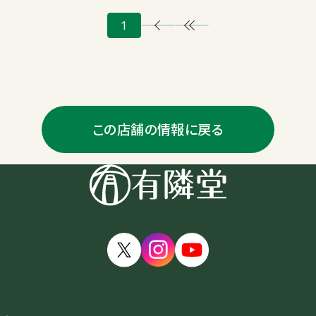
1
この店舗の情報に戻る