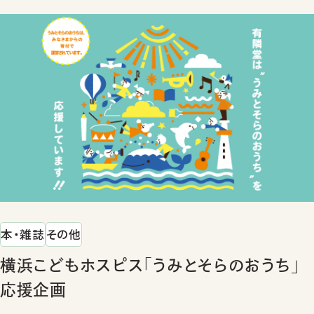
本・雑誌
その他
横浜こどもホスピス「うみとそらのおうち」
応援企画