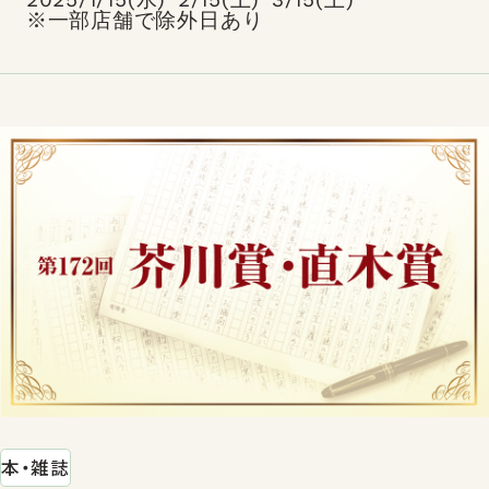
※一部店舗で除外日あり
本・雑誌