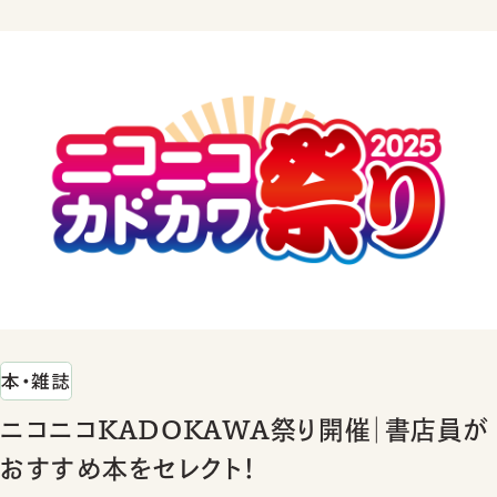
本・雑誌
ニコニコKADOKAWA祭り開催｜書店員が
おすすめ本をセレクト！