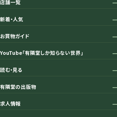
店舗一覧
新着・人気
お買物ガイド
YouTube「有隣堂しか知らない世界」
読む・見る
有隣堂の出版物
求人情報