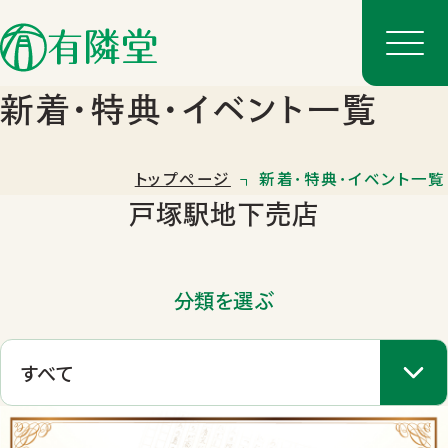
新着･特典･イベント一覧
トップページ
新着･特典･イベント一覧
戸塚駅地下売店
分類を選ぶ
店舗一覧
店舗のご案内