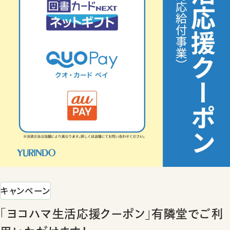
キャンペーン
「ヨコハマ生活応援クーポン」有隣堂でご利