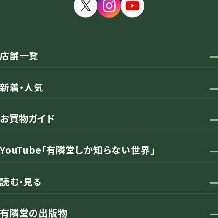
店舗一覧
新着・人気
お買物ガイド
YouTube「有隣堂しか知らない世界」
読む・見る
有隣堂の出版物