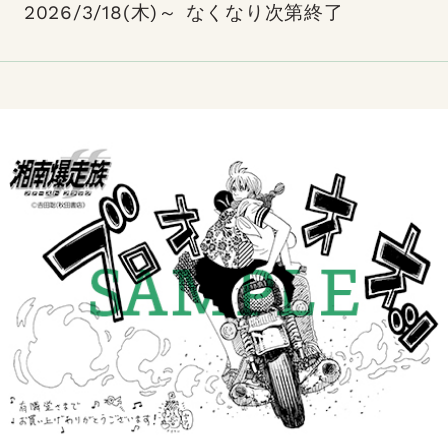
2026/3/18(木)～ なくなり次第終了