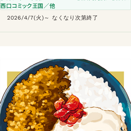
西口コミック王国／他
2026/4/7(火)～ なくなり次第終了