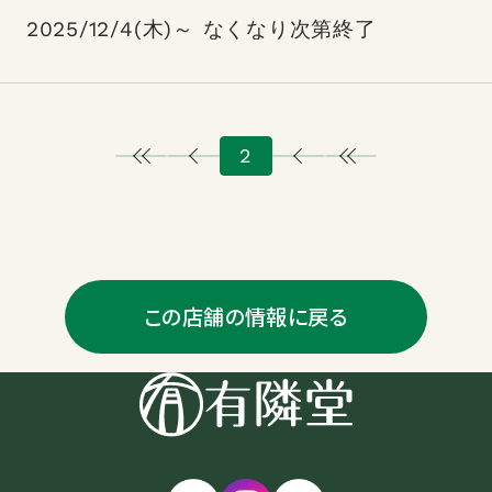
2025/12/4(木)～ なくなり次第終了
2
この店舗の情報に戻る