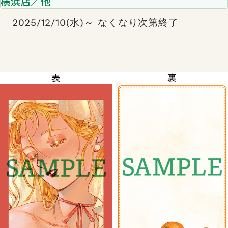
横浜店／他
2025/12/10(水)～ なくなり次第終了