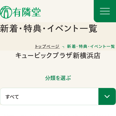
新着･特典･イベント一覧
トップページ
新着･特典･イベント一覧
キュービックプラザ新横浜店
分類を選ぶ
店舗一覧
店舗のご案内