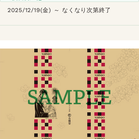
2025/12/19(金) ～ なくなり次第終了