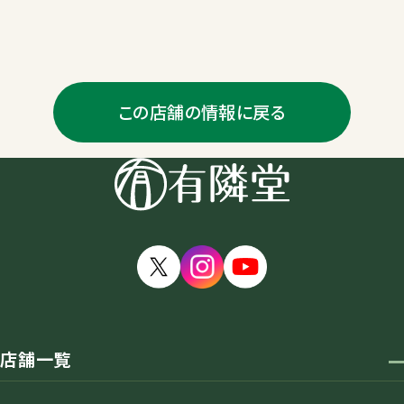
この店舗の情報に戻る
店舗一覧