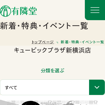
新着･特典･イベント一覧
トップページ
新着･特典･イベント一覧
キュービックプラザ新横浜店
分類を選ぶ
店舗一覧
店舗のご案内