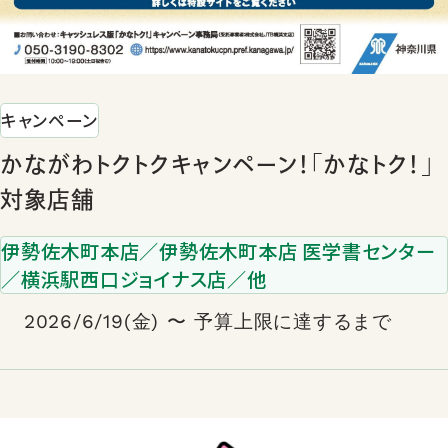
キャンペーン
かながわトクトクキャンペーン！「かなトク！」
対象店舗
伊勢佐木町本店／伊勢佐木町本店 医学書センター
／横浜駅西口ジョイナス店／他
2026/6/19(金) 〜 予算上限に達するまで