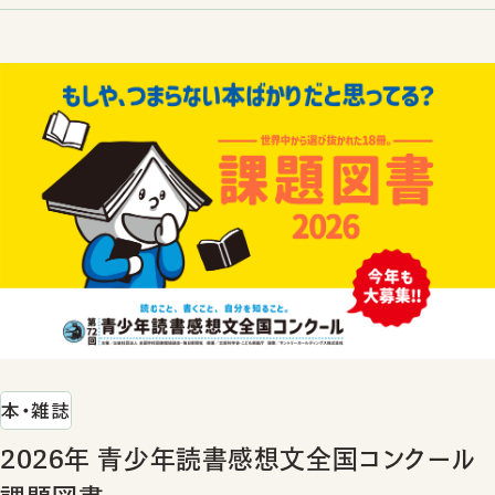
本・雑誌
2026年 青少年読書感想文全国コンクール