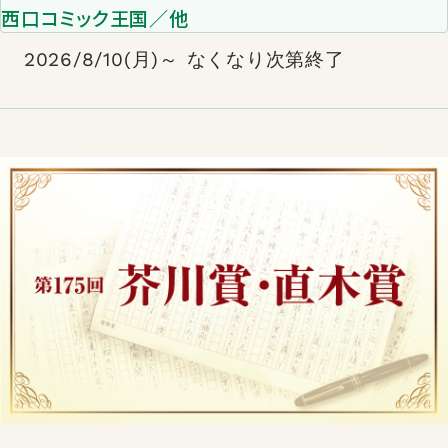
西口コミック王国／他
2026/8/10(月)～ なくなり次第終了