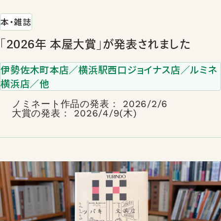
本・雑誌
「2026年 本屋大賞」が発表されました
伊勢佐木町本店／横浜駅西口ジョイナス店／ルミネ
横浜店／他
ノミネート作品の発表： 2026/2/6
大賞の発表： 2026/4/9(木)