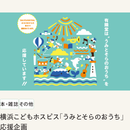
本・雑誌
その他
横浜こどもホスピス「うみとそらのおうち」
応援企画