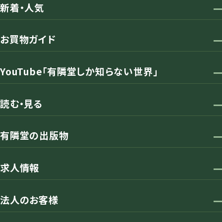
新着・人気
お買物ガイド
YouTube「有隣堂しか知らない世界」
読む・見る
有隣堂の出版物
求人情報
法人のお客様