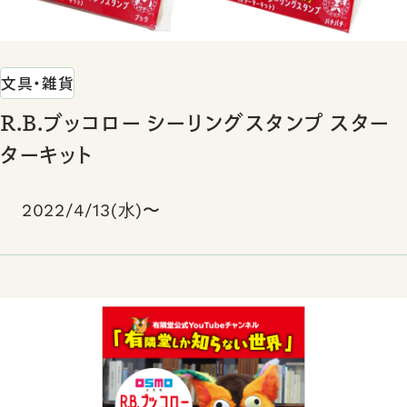
文具・雑貨
R.B.ブッコロー シーリングスタンプ スター
ターキット
2022/4/13(水)〜