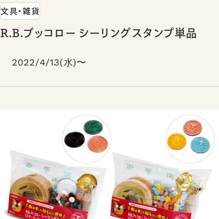
文具・雑貨
R.B.ブッコロー シーリングスタンプ単品
2022/4/13(水)〜