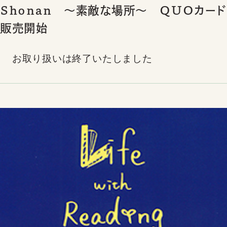
Ｓｈｏｎａｎ ～素敵な場所～ ＱＵＯカード
販売開始
お取り扱いは終了いたしました