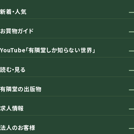
新着・人気
お買物ガイド
YouTube「有隣堂しか知らない世界」
読む・見る
有隣堂の出版物
求人情報
法人のお客様