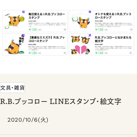
文具・雑貨
R.B.ブッコロー LINEスタンプ・絵文字
2020/10/6(火)