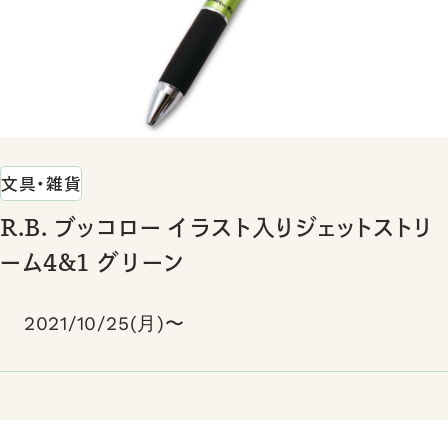
文具・雑貨
R.B. ブッコロー イラスト入りジェットストリ
ーム4&1 グリーン
2021/10/25(月)〜