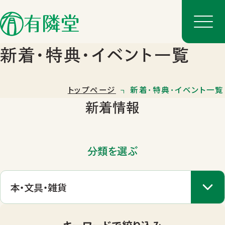
新着･特典･イベント一覧
トップページ
新着･特典･イベント一覧
新着情報
分類を選ぶ
店舗一覧
店舗のご案内
キーワードで絞り込み