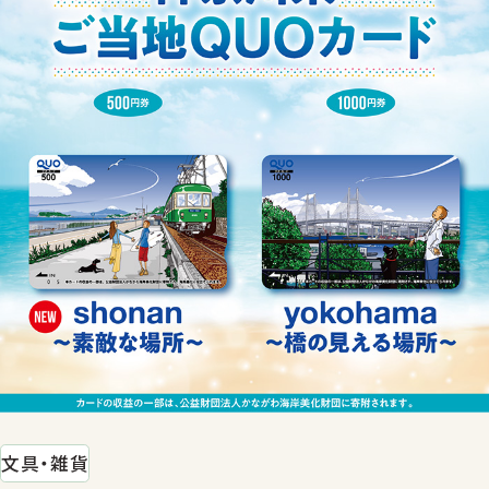
文具・雑貨