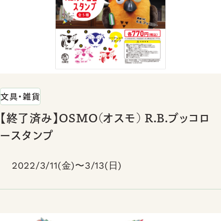
文具・雑貨
【終了済み】OSMO(オスモ) R.B.ブッコロ
ースタンプ
2022/3/11(金)〜3/13(日)