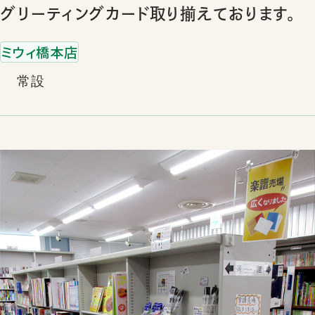
グリーティングカード取り揃えております。
ミウィ橋本店
常設