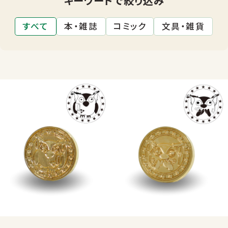
すべて
本・雑誌
コミック
文具・雑貨