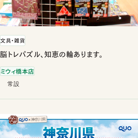
文具・雑貨
脳トレパズル、知恵の輪あります。
ミウィ橋本店
常設