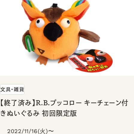
文具・雑貨
【終了済み】R.B.ブッコロー キーチェーン付
きぬいぐるみ 初回限定版
2022/11/16(火)〜