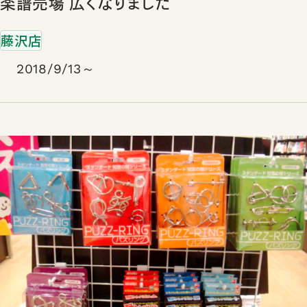
楽譜売場 広くなりました
藤沢店
2018/9/13～