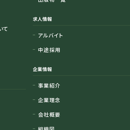
求人情報
いて
アルバイト
中途採用
企業情報
事業紹介
企業理念
会社概要
組織図