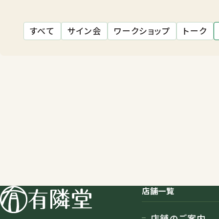
すべて
サイン会
ワークショップ
トーク
店舗一覧
店舗一覧
店舗のご案内