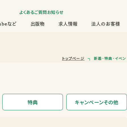
よくあるご質問
お知らせ
ubeなど
出版物
求人情報
法人のお客様
トップページ
新着･特典･イベン
特典
キャンペーンその他