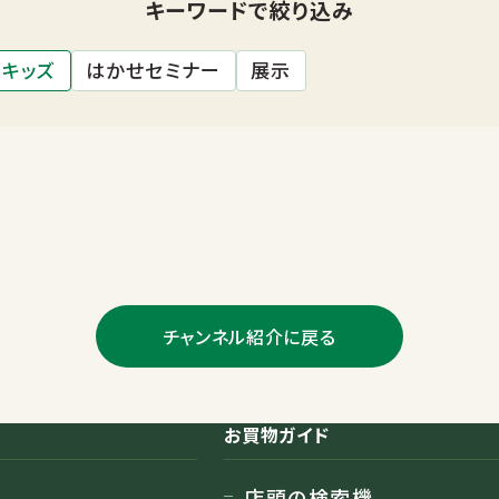
キーワードで絞り込み
キッズ
はかせセミナー
展示
チャンネル紹介に戻る
お買物ガイド
店頭の検索機