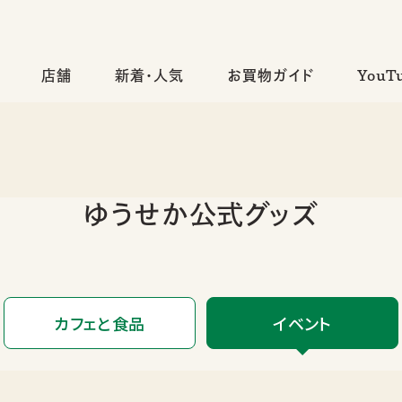
店舗
新着・人気
お買物ガイド
YouT
ゆうせか公式グッズ
カフェと食品
イベント