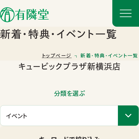
新着･特典･イベント一覧
トップページ
新着･特典･イベント一覧
キュービックプラザ新横浜店
分類を選ぶ
店舗一覧
店舗のご案内
キーワードで絞り込み