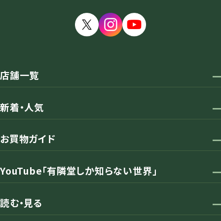
店舗一覧
新着・人気
お買物ガイド
YouTube「有隣堂しか知らない世界」
読む・見る