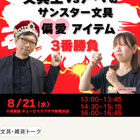
文具・雑貨
トーク