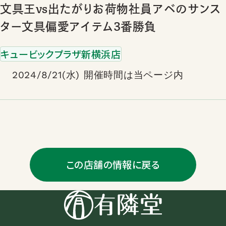
文具王vs出たがりお荷物社員アベのサンス
ター文具偏愛アイテム3番勝負
キュービックプラザ新横浜店
2024/8/21(水) 開催時間は当ページ内
この店舗の情報に戻る