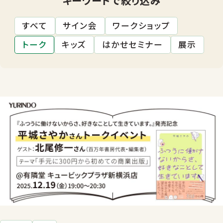
すべて
サイン会
ワークショップ
トーク
キッズ
はかせセミナー
展示