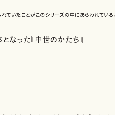
られていたことがこのシリーズの中にあらわれている
体となった『中世のかたち』