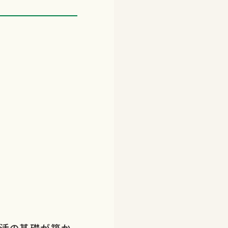
生活の基礎が築か