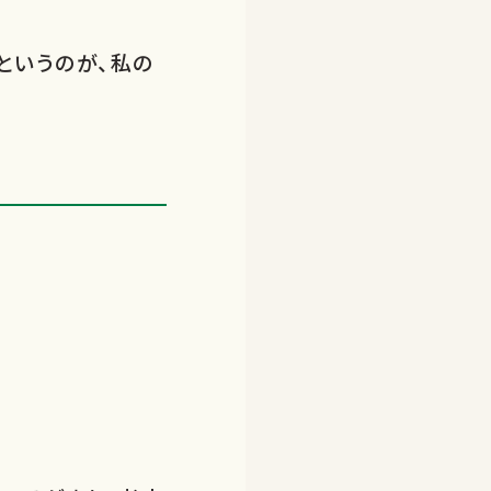
というのが、私の