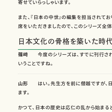
寄せていらっしゃいます。
また、『日本の中世』の編集を担当されて
席をいただきましたので、このシリーズ全体
日本文化の骨格を築いた時
篠﨑
今度のシリーズは、すでに刊行され
いうことですね。
山形
はい。先生方を前に僣越ですが、
ます。
かつて、日本の歴史は応仁の乱から始まる