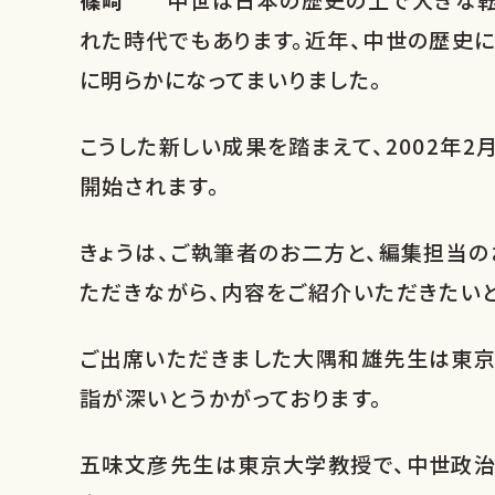
れた時代でもあります。近年、中世の歴史
に明らかになってまいりました。
こうした新しい成果を踏まえて、2002年2
開始されます。
きょうは、ご執筆者のお二方と、編集担当
ただきながら、内容をご紹介いただきたい
ご出席いただきました大隅和雄先生は東京
詣が深いとうかがっております。
五味文彦先生は東京大学教授で、中世政治