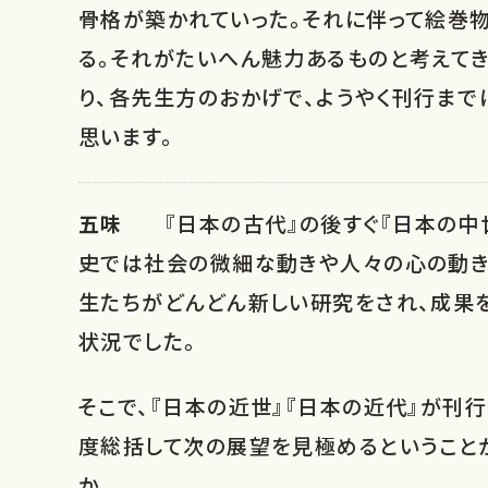
骨格が築かれていった。それに伴って絵巻物
る。それがたいへん魅力あるものと考えてき
り、各先生方のおかげで、ようやく刊行まで
思います。
五味
『日本の古代』の後すぐ『日本の中
史では社会の微細な動きや人々の心の動き
生たちがどんどん新しい研究をされ、成果
状況でした。
そこで、『日本の近世』『日本の近代』が刊
度総括して次の展望を見極めるということ
か。