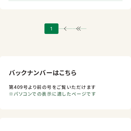
1
バックナンバーはこちら
第409号より前の号をご覧いただけます
※パソコンでの表示に適したページです