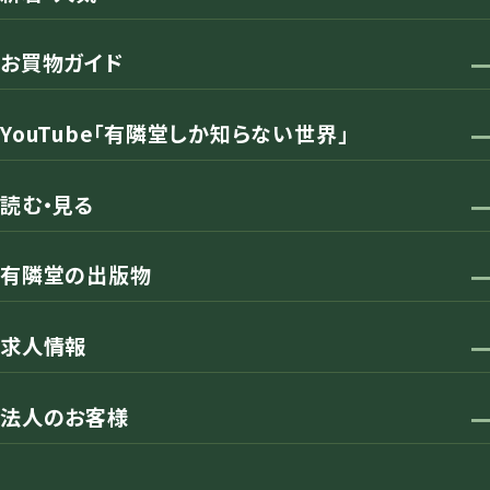
お買物ガイド
YouTube「有隣堂しか知らない世界」
読む・見る
有隣堂の出版物
求人情報
法人のお客様