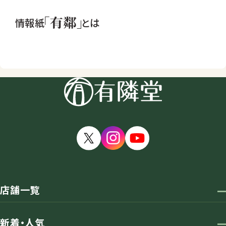
情報紙
とは
店舗一覧
新着・人気