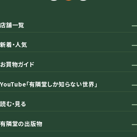
店舗一覧
新着・人気
お買物ガイド
YouTube「有隣堂しか知らない世界」
読む・見る
有隣堂の出版物