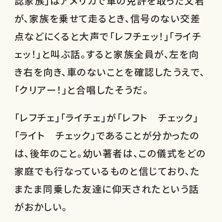
認家族」はアメリカで車の免許を取った父君
が、家族を乗せて走るとき、信号のない交差
点などにくると大声で「レフチェッ！」「ライチ
ェッ！」と叫ぶ話。すると家族全員が、左を向
き右を向き、車のないことを確認したうえで、
「クリアー！」と合唱したそうだ。
「レフチェ」「ライチェ」が「レフト チェック」
「ライト チェック」であることが分かったの
は、後年のこと。幼い著者は、この儀式をどの
家庭でも行なっているものと信じており、た
またま同乗した友達に仰天されたという話
がおかしい。