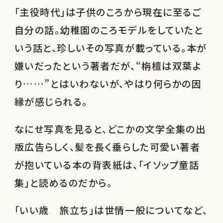
「主役時代」は子供のころから現在に至るご
自分の話。幼稚園のころモデルをしていたと
いう話と、珍しいその写真が載っている。本が
嫌いだったという著者だが、“栴檀は双葉よ
り……”とはいわないが、やはり何らかの因
縁が感じられる。
なにせ写真を見ると、どこかの文学全集の出
版広告らしく、髪を長く垂らした可愛い著者
が抱いている本の背表紙は、「イソップ童話
集」と読めるのだから。
「いい歳 旅立ち」は世情一般についてなど、