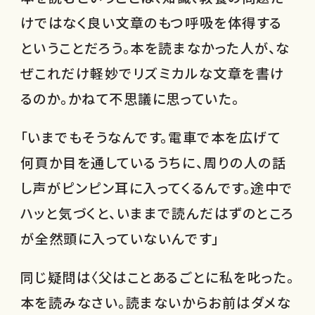
けではなく良い文章のもつ呼吸を体得する
ということだろう。本を読まなかった人が、な
ぜこれだけ軽妙でリズミカルな文章を書け
るのか。かねて不思議に思っていた。
「いまでもそうなんです。電車で本を広げて
何頁か目を通しているうちに、周りの人の話
し声がピンピン耳に入ってくるんです。途中で
ハッと気づくと、いままで読んだはずのところ
が全然頭に入っていないんです」
同じ疑問は〈父はことあるごとに私を叱った。
本を読みなさい。読まないからお前はダメな