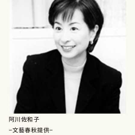
阿川佐和子
−文藝春秋提供−