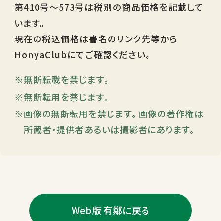
第410号～573号は税別の商品価格を記載して
います。
現在の税込価格は書名のリンク先等から
HonyaClubにてご確認ください。
無断転載を禁じます。
無断転用を禁じます。
画像の無断転用を禁じます。 画像の著作権は
所蔵者・提供者あるいは撮影者にあります。
Web版 有鄰に戻る