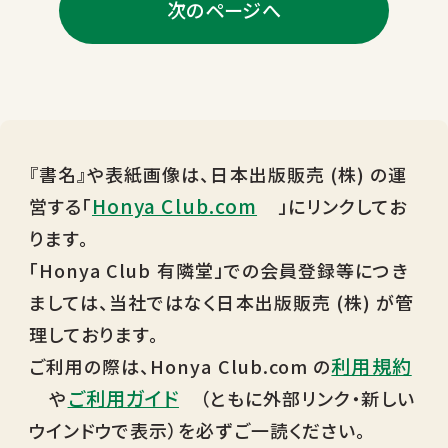
次のページへ
『書名』や表紙画像は、日本出版販売 (株) の運
Honya Club.com
営する「
」にリンクしてお
ります。
「Honya Club 有隣堂」での会員登録等につき
ましては、当社ではなく日本出版販売 (株) が管
理しております。
利用規約
ご利用の際は、Honya Club.com の
ご利用ガイド
や
（ともに外部リンク・新しい
ウインドウで表示）を必ずご一読ください。