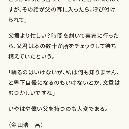
すが、その話が父の耳に入ったら、呼び付け
られて」
父君より忙しい？時間を割いて実家に行った
ら、父君は本の数十か所をチェックして待ち
構えていたという。
「驕るのはいけないが、私は何も知りません、
と卑下自慢になるのもいけないとか、文章は
むつかしいですね」
いやはや偉い父を持つのも大変である。
（金田浩一呂）