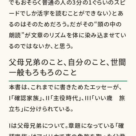
でもおそらく普通の人の3分の1ぐらいのスピ
ードでしか活字を読むことができない〉とあ
るのはそのためだろう。だがその“頭の中の
朗読”が文章のリズムを体に染み込ませてい
るのではないか、と思う。
父母兄弟のこと、自分のこと、世間
一般もろもろのこと
本書は、これまでに書きためたエッセーが、
I「確認家族」、II「主役時代」、III「いい歳 旅
立ち」に分けられている。
Iは父母兄弟について。章題になっている「確