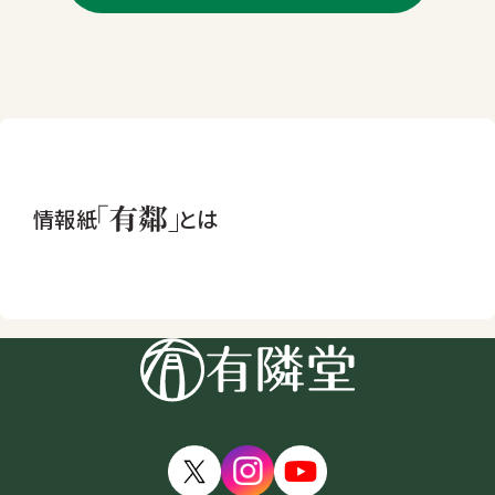
情報紙
とは