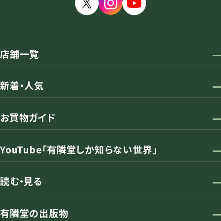
店舗一覧
新着・人気
お買物ガイド
YouTube「有隣堂しか知らない世界」
読む・見る
有隣堂の出版物