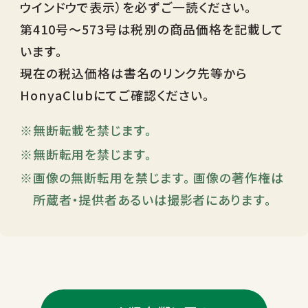
ウインドウで表示）を必ずご一読ください。
第410号～573号は税別の商品価格を記載して
います。
現在の税込価格は書名のリンク先等から
HonyaClubにてご確認ください。
無断転載を禁じます。
無断転用を禁じます。
画像の無断転用を禁じます。 画像の著作権は
所蔵者・提供者あるいは撮影者にあります。