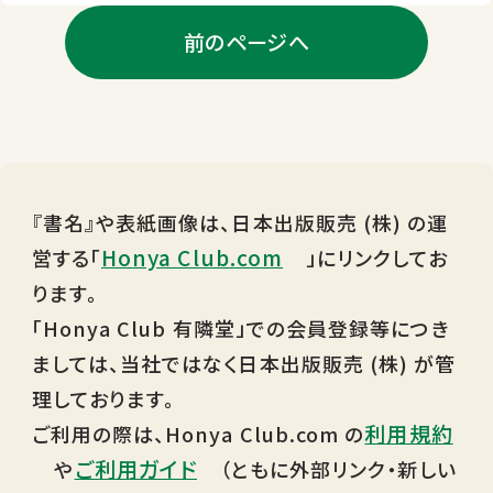
前のページへ
『書名』や表紙画像は、日本出版販売 (株) の運
Honya Club.com
営する「
」にリンクしてお
ります。
「Honya Club 有隣堂」での会員登録等につき
ましては、当社ではなく日本出版販売 (株) が管
理しております。
利用規約
ご利用の際は、Honya Club.com の
ご利用ガイド
や
（ともに外部リンク・新しい