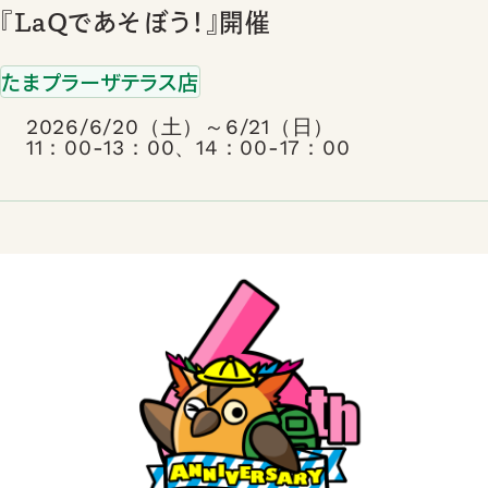
『LaQであそぼう！』開催
たまプラーザテラス店
2026/6/20（土）～6/21（日）
11：00-13：00、14：00-17：00