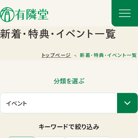
新着･特典･イベント一覧
トップページ
新着･特典･イベント一覧
分類を選ぶ
店舗一覧
店舗のご案内
キーワードで絞り込み