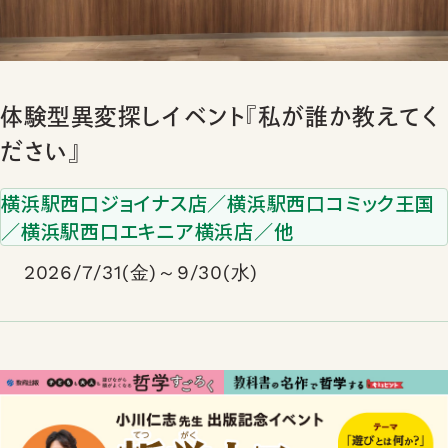
体験型異変探しイベント『私が誰か教えてく
ださい』
横浜駅西口ジョイナス店／横浜駅西口コミック王国
／横浜駅西口エキニア横浜店／他
2026/7/31(金)～9/30(水)