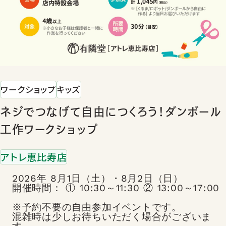
ワークショップ
キッズ
ネジでつなげて自由につくろう！ダンボール
工作ワークショップ
アトレ恵比寿店
2026年 8月1日（土）・8月2日（日）
開催時間： ① 10:30～11:30 ② 13:00～17:00
※予約不要の自由参加イベントです。
混雑時は少しお待ちいただく場合がございま