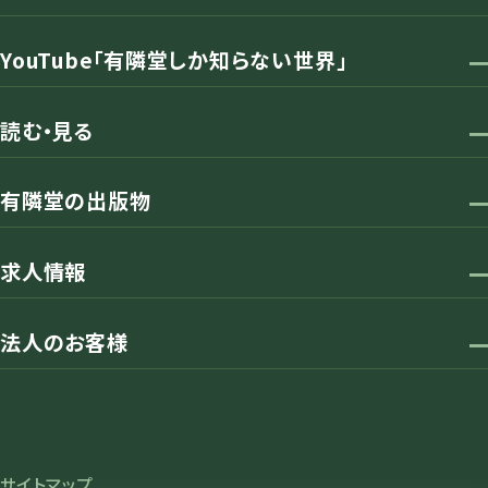
YouTube「有隣堂しか知らない世界」
読む・見る
有隣堂の出版物
求人情報
法人のお客様
サイトマップ