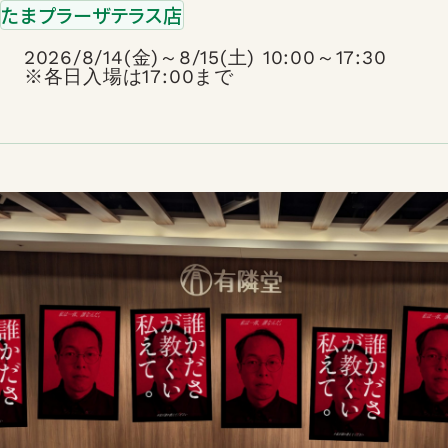
たまプラーザテラス店
2026/8/14(金)～8/15(土) 10:00～17:30
※各日入場は17:00まで