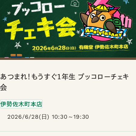
あつまれ！もうすぐ1年生 ブッコローチェキ
会
伊勢佐木町本店
2026/6/28(日) 10:30～19:30