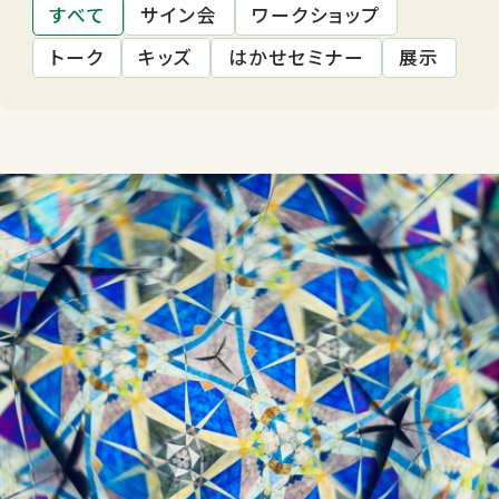
すべて
サイン会
ワークショップ
トーク
キッズ
はかせセミナー
展示