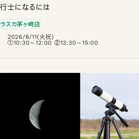
行士になるには
ラスカ茅ヶ崎店
2026/8/11(火祝)
①10:30～12:00 ②13:30～15:00