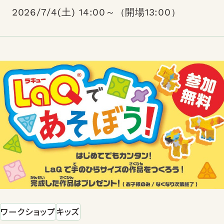
2026/7/4(土) 14:00～（開場13:00）
ワークショップ
キッズ