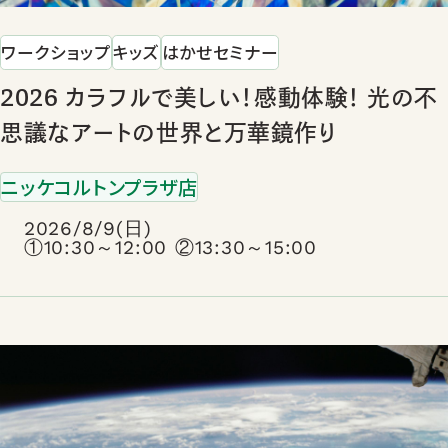
ワークショップ
キッズ
はかせセミナー
2026 カラフルで美しい！感動体験！ 光の不
思議なアートの世界と万華鏡作り
ニッケコルトンプラザ店
2026/8/9(日)
①10:30～12:00 ②13:30～15:00