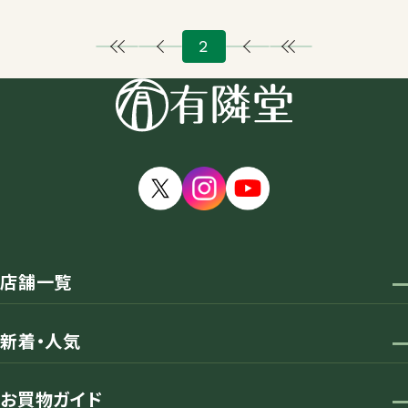
2
店舗一覧
新着・人気
お買物ガイド