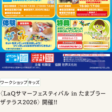
ワークショップ
キッズ
〈LaQサマーフェスティバル in たまプラー
ザテラス2026〉 開催!!