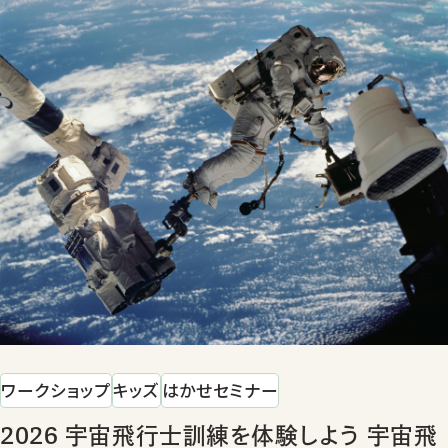
ワークショップ
キッズ
はかせセミナー
2026 宇宙飛行士訓練を体験しよう 宇宙飛