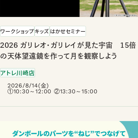
ワークショップ
キッズ
はかせセミナー
2026 ガリレオ・ガリレイが見た宇宙 15倍
の天体望遠鏡を作って月を観察しよう
アトレ川崎店
2026/8/14(金)
①10:30～12:00 ②13:30～15:00