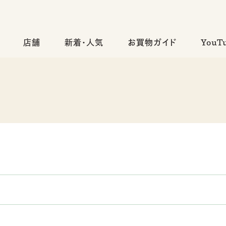
店舗
新着・人気
お買物ガイド
YouT