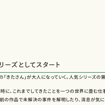
リーズとしてスタート
「きたさん」が大人になっていく。人気シリーズの第
同時に、これまでしてきたことを一つの世界に畳む仕
以前の作品で未解決の事件を解明したり、消息が気