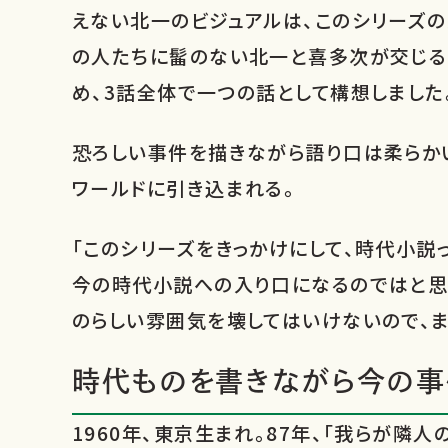
えない北一のビジュアルは、このシリーズ
の人たちに髷のない北一と喜多次が交じる
め、3話全体で一つの話として構想しました
恐ろしい事件を描きながら語り口は柔らか
ワールドに引き込まれる。
「このシリーズをきっかけにして、時代小説
今の時代小説への入り口になるのではと思
のらしい雰囲気を壊してはいけないので、
時代ものを書きながら今の事
1960年、東京生まれ。87年、「我らが隣