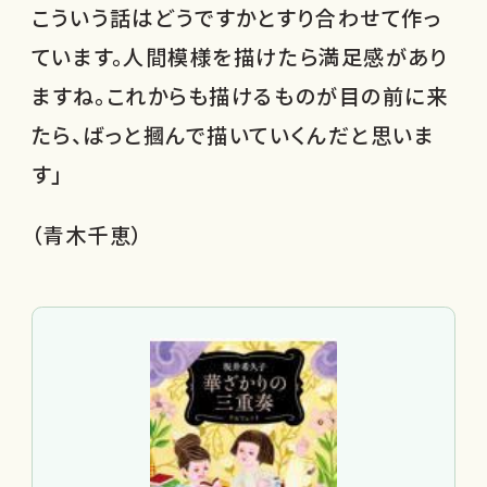
こういう話はどうですかとすり合わせて作っ
ています。人間模様を描けたら満足感があり
ますね。これからも描けるものが目の前に来
たら、ばっと摑んで描いていくんだと思いま
す」
（青木千恵）