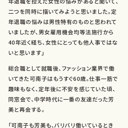
年退職を控えた女性の悩みがあると聞いて、
二つを同時に描いてみようと思いました。定
年退職の悩みは男性特有のものと思われて
いましたが、男女雇用機会均等法施行から
40年近く経ち、女性にとっても他人事ではな
いと思います」
総合職として就職後、ファッション業界で働
いてきた可南子はもうすぐ60歳。仕事一筋で
趣味もなく、定年後に不安を感じていた頃、
同窓会で、中学時代に一番の友達だった芳
美と再会する。
「可南子も芳美も、バリバリ働いているとき