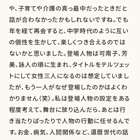
や、子育てや介護の真っ最中だったときだと
話が合わなかったかもしれないですね。でも
年を経て再会すると、中学時代のように互い
の個性を生かして、楽しくつき合えるのでは
ないかと思いました。登場人物は可南子、芳
美、詠人の順に生まれ、タイトルをテルツェッ
トにして女性三人になるのは想定していまし
たが、もう一人がなぜ登場したのかはよくわ
かりません（笑）。私は登場人物の設定をある
程度考えて、舞台に放り込んだら、あとは行
き当たりばったりで人物の行動に任せるんで
す。お金、病気、人間関係など、還暦世代の話