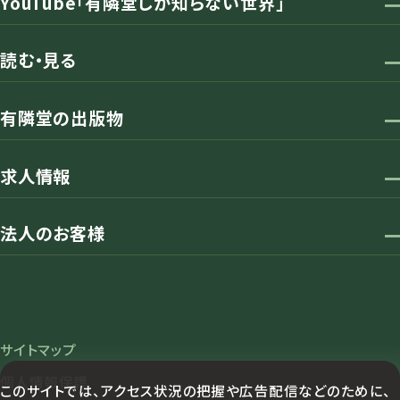
YouTube「有隣堂しか知らない世界」
読む・見る
有隣堂の出版物
求人情報
法人のお客様
サイトマップ
個人情報保護
このサイトでは、アクセス状況の把握や広告配信などのために、