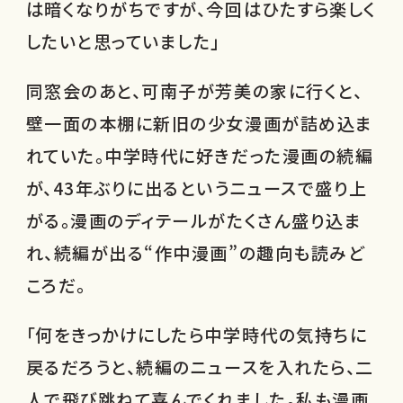
は暗くなりがちですが、今回はひたすら楽しく
したいと思っていました」
同窓会のあと、可南子が芳美の家に行くと、
壁一面の本棚に新旧の少女漫画が詰め込ま
れていた。中学時代に好きだった漫画の続編
が、43年ぶりに出るというニュースで盛り上
がる。漫画のディテールがたくさん盛り込ま
れ、続編が出る“作中漫画”の趣向も読みど
ころだ。
「何をきっかけにしたら中学時代の気持ちに
戻るだろうと、続編のニュースを入れたら、二
人で飛び跳ねて喜んでくれました。私も漫画