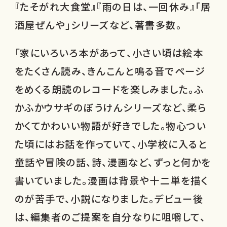
『たそがれ大食堂』『雨の日は、一回休み』「居
酒屋ぜんや」シリーズなど、著書多数。
「家にいろいろ本があって、小さい頃は絵本
をたくさん読み、きんこんと鳴る音でページ
をめくる朗読のレコードを楽しみました。ふ
かふかウサギのぼうけんシリーズなど、柔ら
かくてかわいい物語が好きでした。物心つい
た頃にはお話を作っていて、小学校に入ると
童話や冒険の話、詩、漫画など、ずっと何かを
書いていました。漫画は背景や十二単を描く
のが苦手で、小説になりました。デビュー後
は、編集者のご提案を自分なりに咀嚼して、