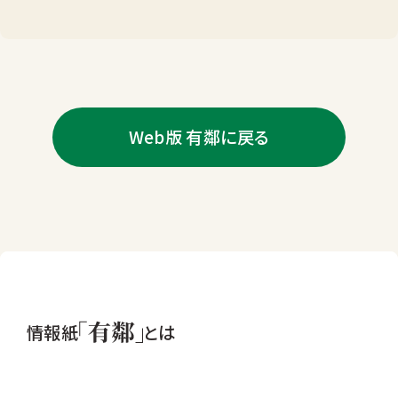
Web版 有鄰に戻る
情報紙
とは