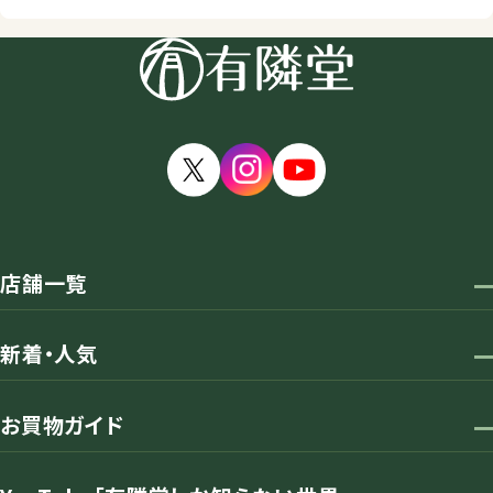
店舗一覧
新着・人気
お買物ガイド