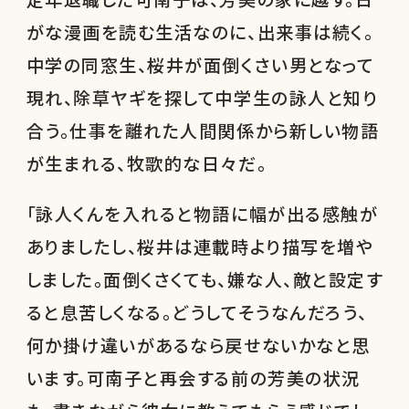
がな漫画を読む生活なのに、出来事は続く。
中学の同窓生、桜井が面倒くさい男となって
現れ、除草ヤギを探して中学生の詠人と知り
合う。仕事を離れた人間関係から新しい物語
が生まれる、牧歌的な日々だ。
「詠人くんを入れると物語に幅が出る感触が
ありましたし、桜井は連載時より描写を増や
しました。面倒くさくても、嫌な人、敵と設定す
ると息苦しくなる。どうしてそうなんだろう、
何か掛け違いがあるなら戻せないかなと思
います。可南子と再会する前の芳美の状況