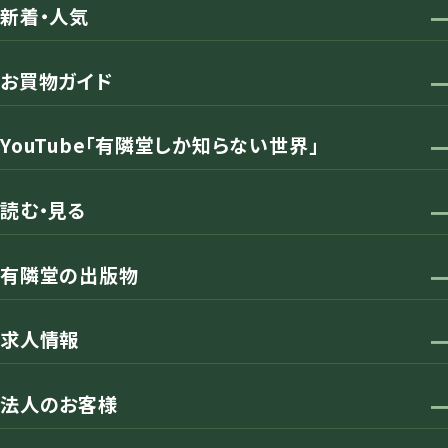
新着・人気
お買物ガイド
YouTube「有隣堂しか知らない世界」
読む・見る
有隣堂の出版物
求人情報
法人のお客様