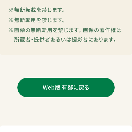
無断転載を禁じます。
無断転用を禁じます。
画像の無断転用を禁じます。 画像の著作権は
所蔵者・提供者あるいは撮影者にあります。
Web版 有鄰に戻る