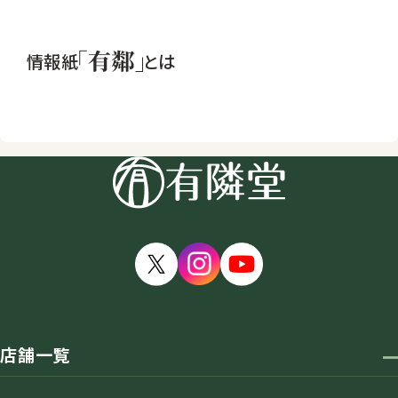
情報紙
とは
店舗一覧