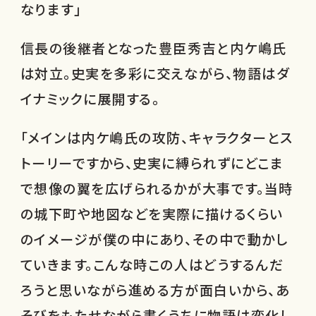
なります」
信長の後継者となった豊臣秀吉と内ケ嶋氏
は対立。史実を多彩に交えながら、物語はダ
イナミックに展開する。
「メインは内ケ嶋氏の攻防、キャラクターとス
トーリーですから、史実に縛られずにどこま
で想像の翼を広げられるかが大事です。当時
の城下町や地図などを実際に描けるくらい
のイメージが僕の中にあり、その中で動かし
ていきます。こんな時この人はどうするんだ
ろうと思いながら進める方が面白いから、あ
そびをもたせながら書くうちに物語は変化し