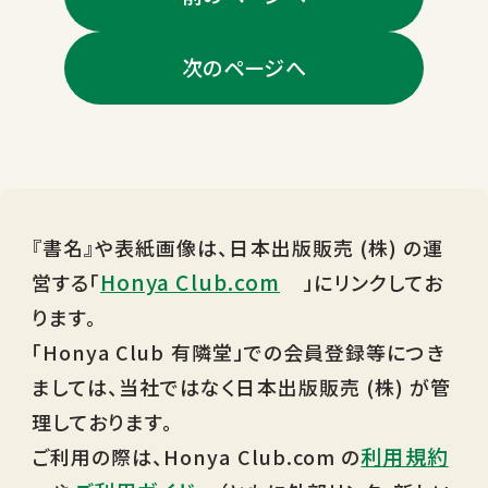
次のページへ
『書名』や表紙画像は、日本出版販売 (株) の運
Honya Club.com
営する「
」にリンクしてお
ります。
「Honya Club 有隣堂」での会員登録等につき
ましては、当社ではなく日本出版販売 (株) が管
理しております。
利用規約
ご利用の際は、Honya Club.com の