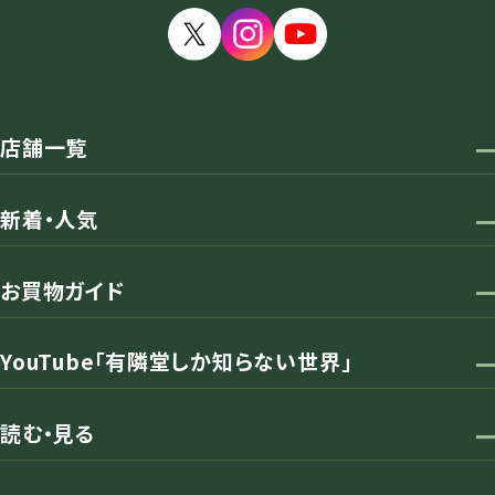
店舗一覧
新着・人気
お買物ガイド
YouTube「有隣堂しか知らない世界」
読む・見る