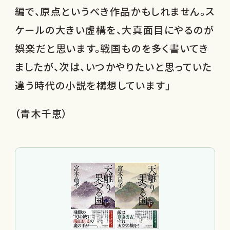
編で、原点というべき作品かもしれません。ス
ケールの大きい虚構を、大真面目にやるのが
娯楽だと思います。戦国ものを多く書いてき
ましたが、次は、いつかやりたいと思っていた
違う時代の小説を構想しています」
（青木千恵）