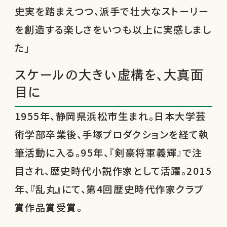
史実を踏まえつつ、派手で壮大なストーリー
を創造する楽しさをいつも以上に実感しまし
た」
スケールの大きい虚構を、大真面
目に
1955年、静岡県浜松市生まれ。日本大学芸
術学部卒業後、手塚プロダクションを経て執
筆活動に入る。95年、『剣豪将軍義輝』で注
目され、歴史時代小説作家として活躍。2015
年、『乱丸』にて、第4回歴史時代作家クラブ
賞作品賞受賞。