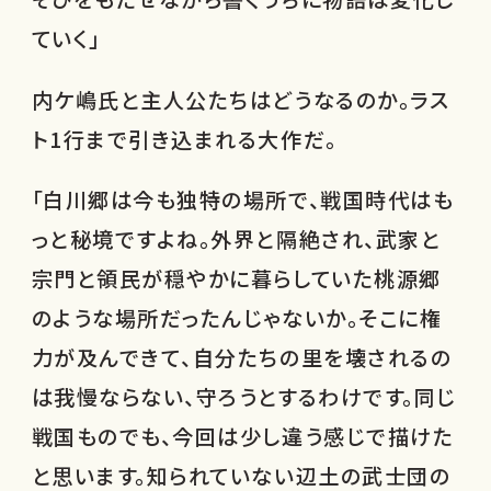
ていく」
内ケ嶋氏と主人公たちはどうなるのか。ラス
ト1行まで引き込まれる大作だ。
「白川郷は今も独特の場所で、戦国時代はも
っと秘境ですよね。外界と隔絶され、武家と
宗門と領民が穏やかに暮らしていた桃源郷
のような場所だったんじゃないか。そこに権
力が及んできて、自分たちの里を壊されるの
は我慢ならない、守ろうとするわけです。同じ
戦国ものでも、今回は少し違う感じで描けた
と思います。知られていない辺土の武士団の