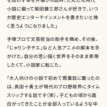
小説に偏って柴田錬三郎さんが好きで、いつ
か歴史エンターテインメントを書きたいと強
く思うようになりました」
手塚プロで文芸担当の助手を務め、その後、
「じゃりン子チエ」など人気アニメの脚本を手
がけた。自分の思い描く世界をそのまま表現
したくて、小説家に転じた。
「大人向けの小説で初めて商業誌に載ったの
は、真田十勇士が現代のプロ野球界にタイム
スリップする話です（笑）。子どもの頃から面
白がってきたことが全部入っているような中