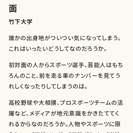
面
竹下大学
誰かの出身地がついつい気になってしまう。
これはいったいどうしてなのだろうか。
初対面の人からスポーツ選手、芸能人はもち
ろんのこと、前を走る車のナンバーを見てう
れしくなったりしてしまうのは。
高校野球や大相撲、プロスポーツチームの活
躍など、メディアが地元意識をかきたててく
れるからなのだろうか。人物やスポーツに限