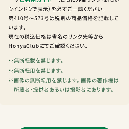
ウインドウで表示）を必ずご一読ください。
第410号～573号は税別の商品価格を記載して
います。
現在の税込価格は書名のリンク先等から
HonyaClubにてご確認ください。
無断転載を禁じます。
無断転用を禁じます。
画像の無断転用を禁じます。 画像の著作権は
所蔵者・提供者あるいは撮影者にあります。