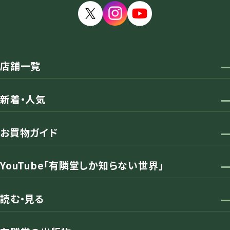
店舗一覧
新着・人気
お買物ガイド
YouTube「有隣堂しか知らない世界」
読む・見る