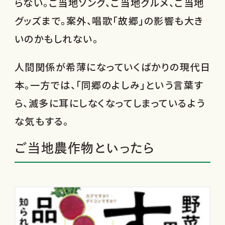
らない。ご当地ソング、ご当地グルメ、ご当地
グッズまで。案外、唱歌「故郷」の影響も大き
いのかもしれない。
人間関係が希薄になっていくばかりの現代日
本。一方では、「同郷のよしみ」という言葉す
ら、滅多に耳にしなくなってしまっているよう
な気もする。
ご当地農作物といったら