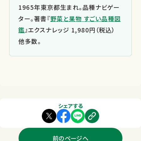
1965年東京都生まれ。品種ナビゲー
ター。著書『
野菜と果物 すごい品種図
鑑
』エクスナレッジ 1,980円（税込）
他多数。
シェアする
前のページへ