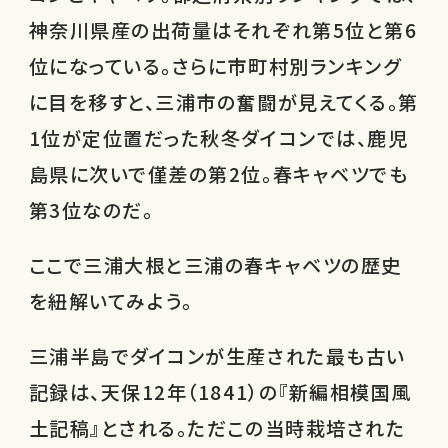
神奈川県産の出荷量はそれぞれ第5位と第6
位になっている。さらに市町村別ランキング
に目を移すと、三浦市の奮闘が見えてくる。第
1位が定位置だった秋冬ダイコンでは、鹿児
島県に次いで僅差の第2位。春キャベツでも
第3位なのだ。
ここで三浦大根と三浦の春キャベツの歴史
を紐解いてみよう。
三浦半島でダイコンが生産された最も古い
記録は、天保12年（1841）の『新編相模国風
土記稿』とされる。ただこの当時栽培された