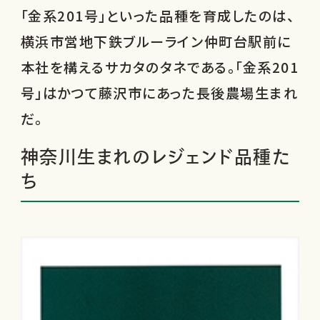
「金系201号」といった品種を育成したのは、
横浜市営地下鉄ブルーライン仲町台駅前に
本社を構えるサカタのタネである。「金系201
号」はかつて藤沢市にあった長後農場生まれ
だ。
神奈川生まれのレジェンド品種た
ち