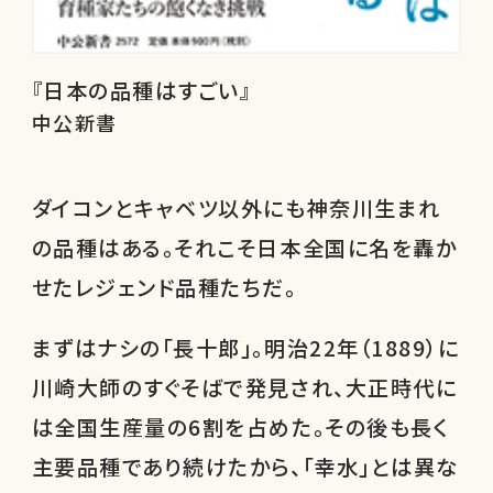
『日本の品種はすごい』
中公新書
ダイコンとキャベツ以外にも神奈川生まれ
の品種はある。それこそ日本全国に名を轟か
せたレジェンド品種たちだ。
まずはナシの「長十郎」。明治22年（1889）に
川崎大師のすぐそばで発見され、大正時代に
は全国生産量の6割を占めた。その後も長く
主要品種であり続けたから、「幸水」とは異な