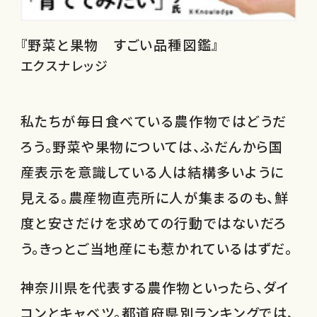
『野菜と果物 すごい品種図鑑』
エクスナレッジ
私たちが毎日食べている農作物ではどうだ
ろう。野菜や果物については、ふだんから国
産表示を意識している人は結構多いように
見える。農産物直売所に人が集まるのも、鮮
度と安さだけを求めての行動ではないだろ
う。きっとご当地産にも惹かれているはずだ。
神奈川県を代表する農作物といったら、ダイ
コンとキャベツ。都道府県別ランキングでは、