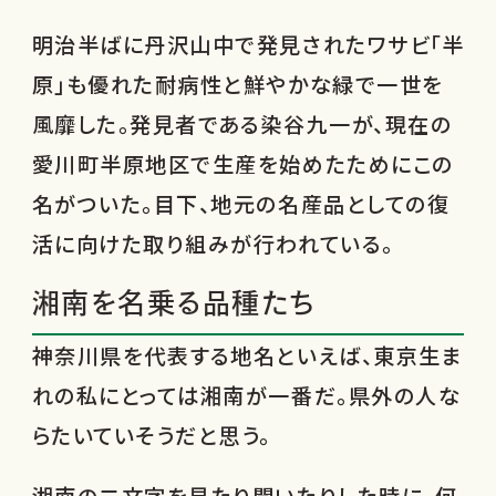
明治半ばに丹沢山中で発見されたワサビ「半
原」も優れた耐病性と鮮やかな緑で一世を
風靡した。発見者である染谷九一が、現在の
愛川町半原地区で生産を始めたためにこの
名がついた。目下、地元の名産品としての復
活に向けた取り組みが行われている。
湘南を名乗る品種たち
神奈川県を代表する地名といえば、東京生ま
れの私にとっては湘南が一番だ。県外の人な
らたいていそうだと思う。