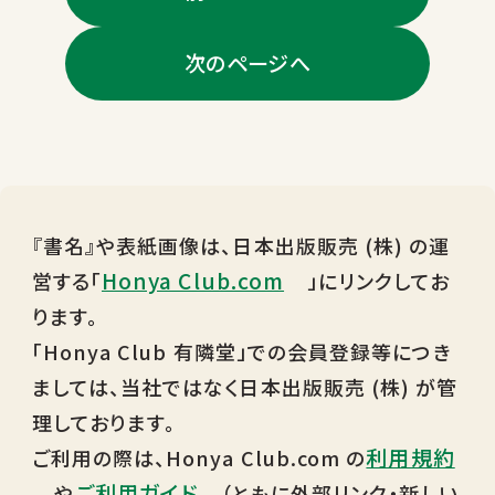
次のページへ
『書名』や表紙画像は、日本出版販売 (株) の運
Honya Club.com
営する「
」にリンクしてお
ります。
「Honya Club 有隣堂」での会員登録等につき
ましては、当社ではなく日本出版販売 (株) が管
理しております。
利用規約
ご利用の際は、Honya Club.com の
ご利用ガイド
や
（ともに外部リンク・新しい