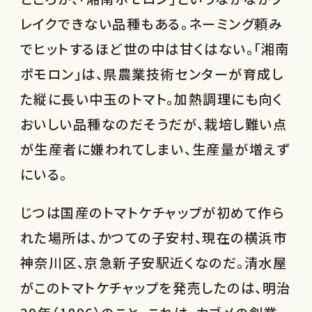
レイクできない品種もある。ネーミング頼み
でヒットするほど世の中は甘くはない。「湘南
ポモロン」は、県農業技術センターが育成し
た縦に長い中玉のトマト。加熱調理にも向く
おいしい品種なのだそうだが、栽培し難い点
が生産者に嫌われてしまい、生産量が増えず
にいる。
じつは国産のトマトケチャップが初めて作ら
れた場所は、かつての子安村、現在の横浜市
神奈川区、京急新子安駅近くなのだ。清水屋
がこのトマトケチャップを発売したのは、明治