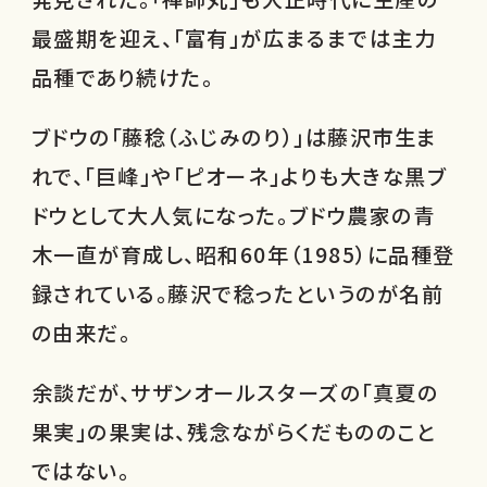
最盛期を迎え、「富有」が広まるまでは主力
品種であり続けた。
ブドウの「藤稔（ふじみのり）」は藤沢市生ま
れで、「巨峰」や「ピオーネ」よりも大きな黒ブ
ドウとして大人気になった。ブドウ農家の青
木一直が育成し、昭和60年（1985）に品種登
録されている。藤沢で稔ったというのが名前
の由来だ。
余談だが、サザンオールスターズの「真夏の
果実」の果実は、残念ながらくだもののこと
ではない。