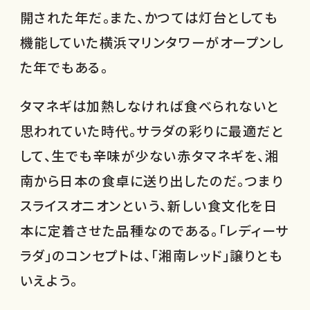
開された年だ。また、かつては灯台としても
機能していた横浜マリンタワーがオープンし
た年でもある。
タマネギは加熱しなければ食べられないと
思われていた時代。サラダの彩りに最適だと
して、生でも辛味が少ない赤タマネギを、湘
南から日本の食卓に送り出したのだ。つまり
スライスオニオンという、新しい食文化を日
本に定着させた品種なのである。「レディーサ
ラダ」のコンセプトは、「湘南レッド」譲りとも
いえよう。