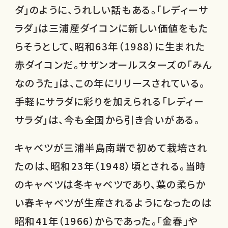
ダ」のように、うれしい話もある。「レディーサ
ラダ」は三浦産ダイコンに新しい価値をもた
らそうとして、昭和63年（1988）に生まれた
赤ダイコンだ。サザンオールスターズの「みん
なのうた」は、この年にリリースされている。
手軽にサラダに彩りを加えられる「レディー
サラダ」は、今も全国から引き合いがある。
キャベツが三浦半島南端で初めて栽培され
たのは、昭和23年（1948）頃とされる。当時
のキャベツは冬キャベツであり、葉の柔らか
い春キャベツが生産されるようになったのは
昭和41年（1966）からであった。「金春」や