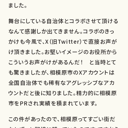
ました。
舞台にしている自治体とコラボさせて頂ける
なんて感謝しか出てきません。コラボのきっ
かけも今風で、X（旧Twitter）で直接お声が
け頂きました。お堅いイメージのお役所から
こういうお声がけがあるんだ！ と当時とて
も驚きましたが、相模原市のXアカウントは
全国自治体でも稀有なアグレッシブなアカ
ウントだと後に知りました。精力的に相模原
市をPRされ実績を積まれています。
この件があったので、相模原ってすごい街だ