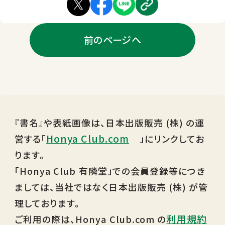
前のページへ
『書名』や表紙画像は、日本出版販売 (株) の運
Honya Club.com
営する「
」にリンクしてお
ります。
「Honya Club 有隣堂」での会員登録等につき
ましては、当社ではなく日本出版販売 (株) が管
理しております。
利用規約
ご利用の際は、Honya Club.com の