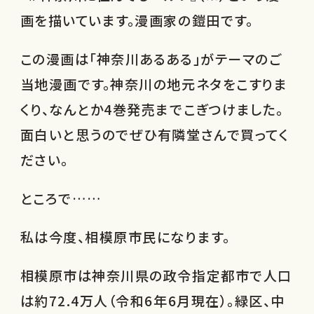
画を描いています。漫画家の鎧田です。
この漫画は「神奈川あるある」がテーマのご
当地漫画です。神奈川の地元ネタをこすりま
くり、なんとか4巻発売までこぎつけました。
面白いと思うのでぜひ有隣堂さんで買ってく
ださい。
ところで……
私は今度、相模原市民になります。
相模原市は神奈川県の政令指定都市で人口
は約72.4万人（令和6年6月現在）。緑区、中