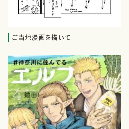
ご当地漫画を描いて