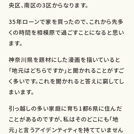
央区、南区の3区からなります。
35年ローンで家を買ったので、これから先多
くの時間を相模原で過ごすことになると思い
ます。
神奈川県を題材にした漫画を描いていると
「地元はどちらですか」と聞かれることがすご
く多いです。これを聞かれると答えに窮してし
まいます。
引っ越しの多い家庭に育ち1都6県に住んだ
ことがあるのですが、私はそのどこにも「地
元」と言うアイデンティティを持てていません