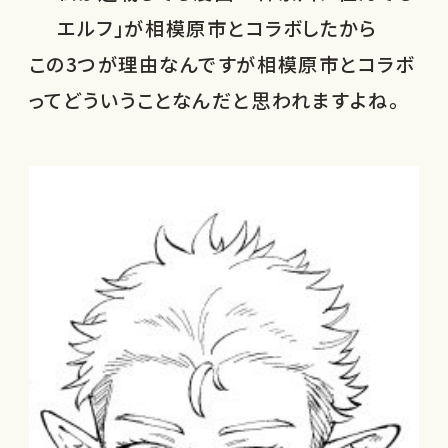
エルフ」が相模原市とコラボしたから
この3つが理由なんですが相模原市とコラボ
ってどういうことなんだと思われますよね。