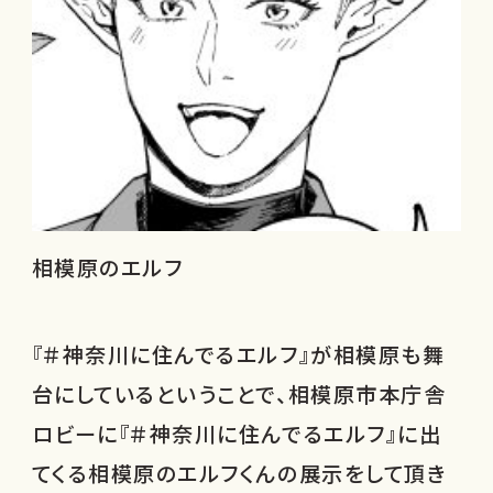
相模原のエルフ
『＃神奈川に住んでるエルフ』が相模原も舞
台にしているということで、相模原市本庁舎
ロビーに『＃神奈川に住んでるエルフ』に出
てくる相模原のエルフくんの展示をして頂き