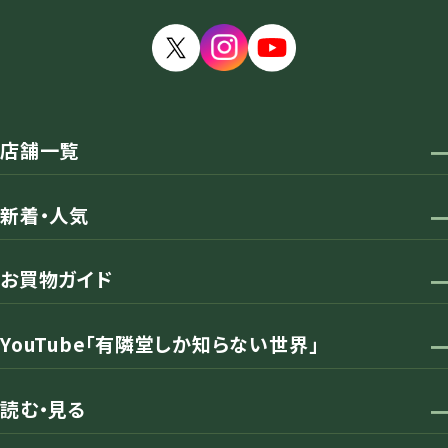
店舗一覧
新着・人気
お買物ガイド
YouTube「有隣堂しか知らない世界」
読む・見る