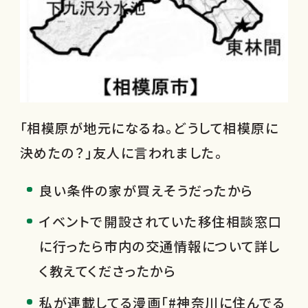
「相模原が地元になるね。どうして相模原に
決めたの？」友人に言われました。
良い条件の家が買えそうだったから
イベントで開設されていた移住相談窓口
に行ったら市内の交通情報について詳し
く教えてくださったから
私が連載してる漫画「#神奈川に住んでる