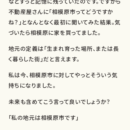
なとずっと記憶に残っていたのです。ですから
不動産屋さんに「相模原市ってどうですか
ね？」となんとなく最初に聞いてみた結果。気
づいたら相模原に家を買ってました。
地元の定義は「生まれ育った場所、または長
く暮らした街」だと言えます。
私は今、相模原市に対してやっとそういう気
持ちになりました。
未来も含めてこう言って良いでしょうか？
「私の地元は相模原市です」