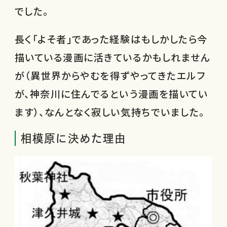
でした。
長く「よそ者」であった経験はもしかしたら今
描いている漫画に活きているかもしれません
が（異世界からやむを得ずやってきたエルフ
が、神奈川に住んでるという漫画を描いてい
ます）、なんとなく寂しい気持ちでいました。
相模原に決めた理由