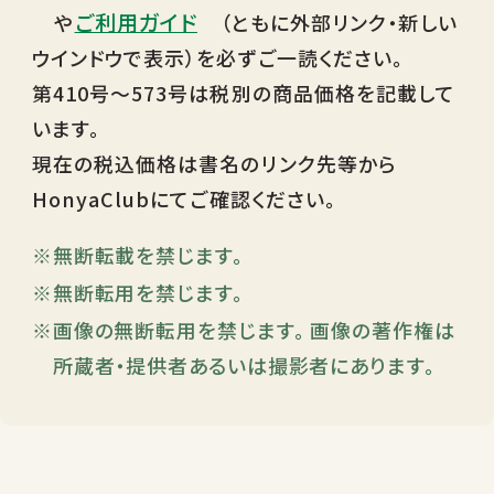
ご利用ガイド
や
（ともに外部リンク・新しい
ウインドウで表示）を必ずご一読ください。
第410号～573号は税別の商品価格を記載して
います。
現在の税込価格は書名のリンク先等から
HonyaClubにてご確認ください。
無断転載を禁じます。
無断転用を禁じます。
画像の無断転用を禁じます。 画像の著作権は
所蔵者・提供者あるいは撮影者にあります。