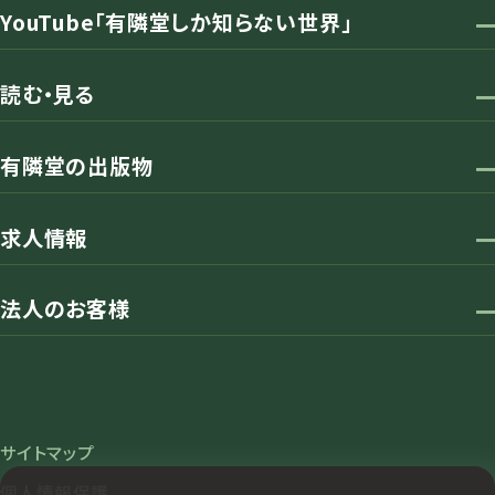
YouTube「有隣堂しか知らない世界」
読む・見る
有隣堂の出版物
求人情報
法人のお客様
サイトマップ
個人情報保護