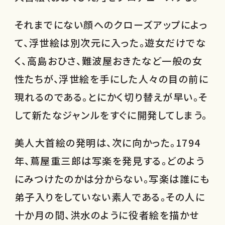
それまでにない顔へのクローズアップによっ
て、浮世絵は別次元に入った。遊女だけでな
く、高島おひさ、難波屋おきたなど一般の女
性たちが、浮世絵を手にした人々の目の前に
現れるのである。とにかく切り替えが早い。そ
して新たなジャンルをすぐに開発してしまう。
美人大首絵の発明は、次に向かった。1794
年、蔦屋重三郎は写楽を発見する。どのよう
にみつけたのかは分からない。写楽は誰にも
弟子入りをしていない素人である。その人に
十か月の間、洪水のように役者絵を描かせ