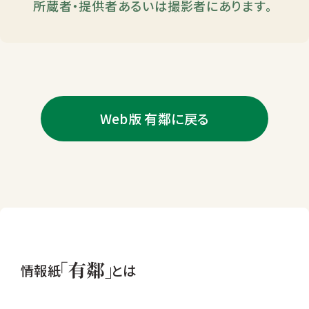
所蔵者・提供者あるいは撮影者にあります。
Web版 有鄰に戻る
情報紙
とは