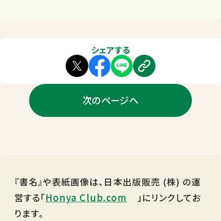
シェアする
次のページへ
『書名』や表紙画像は、日本出版販売 (株) の運
Honya Club.com
営する「
」にリンクしてお
ります。