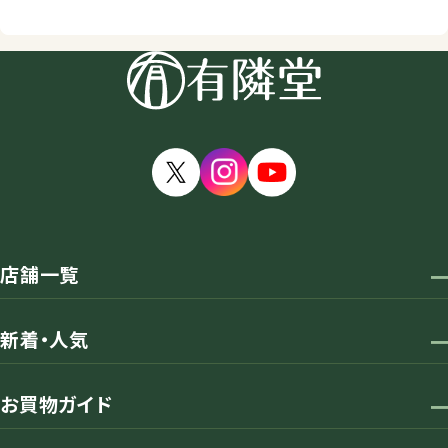
店舗一覧
新着・人気
お買物ガイド