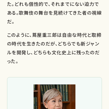
た。どれも個性的で、それまでにない迫力で
ある。歌舞伎の舞台を見続けてきた者の視線
だ。
このように、蔦屋重三郎は自由な時代と取締
の時代を生きたのだが、どちらでも新ジャン
ルを開発し、どちらも文化史上に残ったのだ
った。