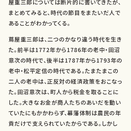
屋重三郎については断片的に書いてきたが、
まとめてみると、時代の節目をまたいだ人で
あることがわかってくる。
蔦屋重三郎は、二つのかなり違う時代を生き
た。前半は1772年から1786年の老中・田沼
意次の時代で、後半は1787年から1793年の
老中・松平定信の時代である。たまたまこの
二人の老中は、正反対の経済政策をおこなっ
た。田沼意次は、町人から税金を取ることに
した。大きなお金が商人たちのあいだを動い
ていたにもかかわらず、幕藩体制は農民の年
貢だけで支えられていたからである。しかし