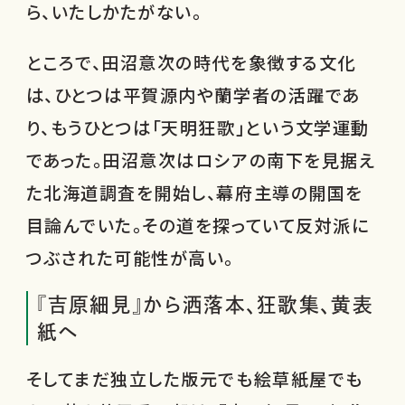
ら、いたしかたがない。
ところで、田沼意次の時代を象徴する文化
は、ひとつは平賀源内や蘭学者の活躍であ
り、もうひとつは「天明狂歌」という文学運動
であった。田沼意次はロシアの南下を見据え
た北海道調査を開始し、幕府主導の開国を
目論んでいた。その道を探っていて反対派に
つぶされた可能性が高い。
『吉原細見』から洒落本、狂歌集、黄表
紙へ
そしてまだ独立した版元でも絵草紙屋でも